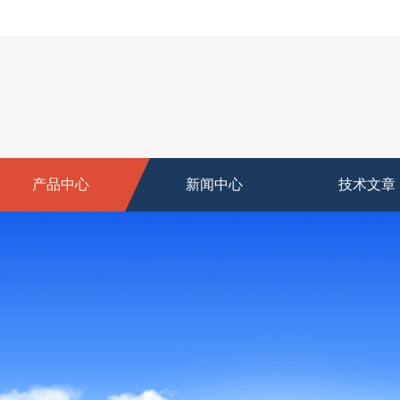
产品中心
新闻中心
技术文章