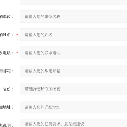
的单位：
的姓名：
系电话：
用邮箱：
省份：
细地址：
充说明：