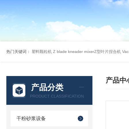
热门关键词：
塑料颗粒机
Z blade kneader mixerZ型叶片捏合机
Va
产品中
产品分类
PRODUCT CLASSIFICATION
干粉砂浆设备