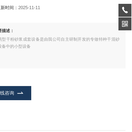
更新时间：
2025-11-11
要描述：
易型干粉砂浆成套设备是由我公司自主研制开发的专做特种干混砂
设备中的小型设备
在线咨询