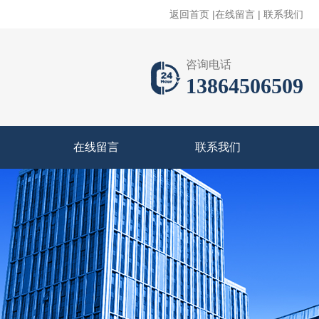
返回首页
|
在线留言
|
联系我们
咨询电话
13864506509
在线留言
联系我们