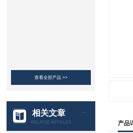
查看全部产品 >>
相关文章
RELATED ARTICLES
产品