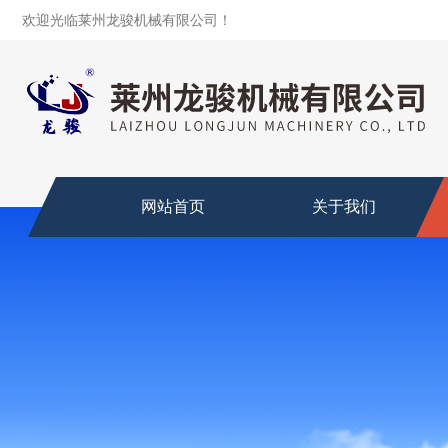
欢迎光临莱州龙骏机械有限公司！
网站首页
关于我们