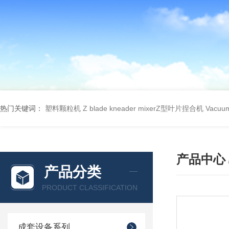
热门关键词：
塑料颗粒机
Z blade kneader mixerZ型叶片捏合机
Vacu
产品中心
产品分类
PRODUCT CLASSIFICATION
成套设备系列