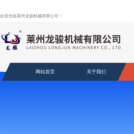
欢迎光临莱州龙骏机械有限公司！
网站首页
关于我们