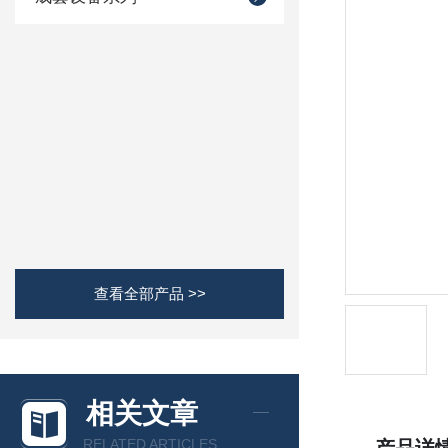
查看全部产品 >>
相关文章
RELATED ARTICLES