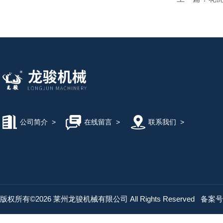
公司简介
>
在线留言
>
联系我们
>
版权所有©2026 莱州龙骏机械有限公司 All Rights Reserved
备案号