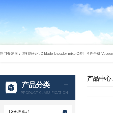
热门关键词：
塑料颗粒机
Z blade kneader mixerZ型叶片捏合机
Vacu
产品中心
产品分类
PRODUCT CLASSIFICATION
脱水提料机