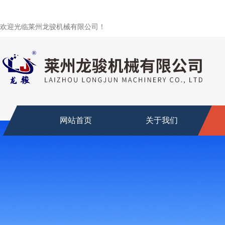
欢迎光临莱州龙骏机械有限公司！
网站首页
关于我们