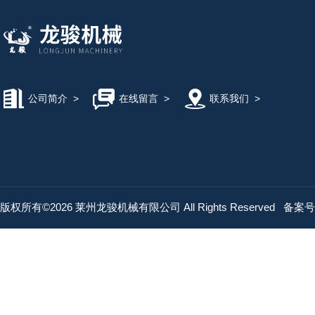
公司简介
>
在线留言
>
联系我们
>
版权所有©2026 莱州龙骏机械有限公司 All Rights Reserved
备案号