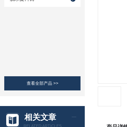
查看全部产品 >>
相关文章
RELATED ARTICLES