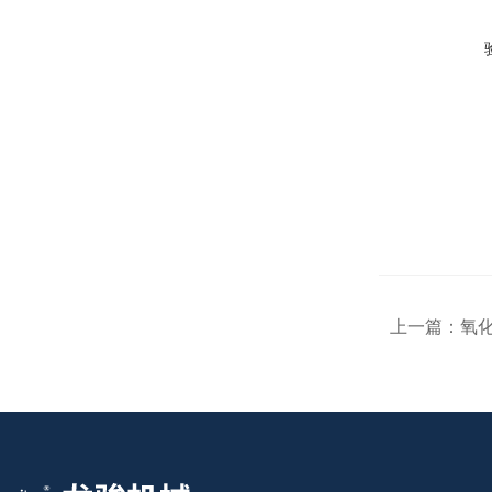
上一篇：
氧