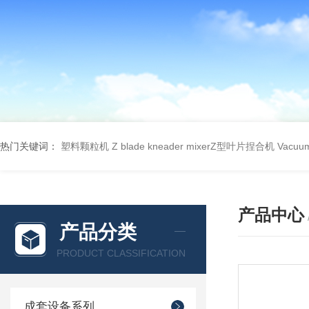
热门关键词：
塑料颗粒机
Z blade kneader mixerZ型叶片捏合机
Vacu
产品中心
产品分类
PRODUCT CLASSIFICATION
成套设备系列