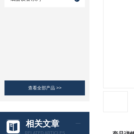
查看全部产品 >>
相关文章
RELATED ARTICLES