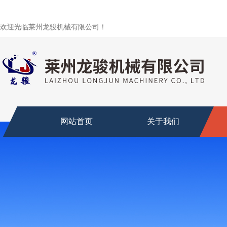
欢迎光临莱州龙骏机械有限公司！
网站首页
关于我们