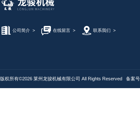
公司简介
>
在线留言
>
联系我们
>
版权所有©2026 莱州龙骏机械有限公司 All Rights Reserved
备案号