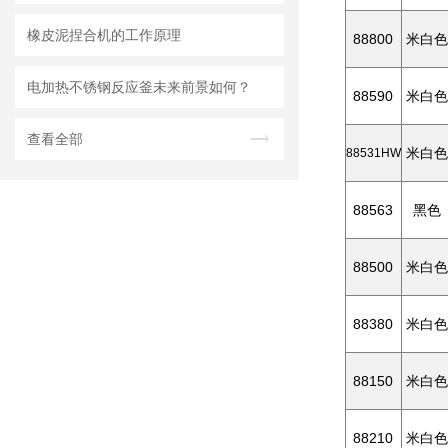
橡皮泥捏合机的工作原理
88800
米白色
电加热不锈钢反应釜未来前景如何？
88590
米白色
查看全部
米白色
88531HW
88563
黑色
88500
米白色
88380
米白色
88150
米白色
88210
米白色