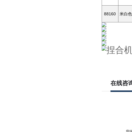
88160
米白色
在线咨
您