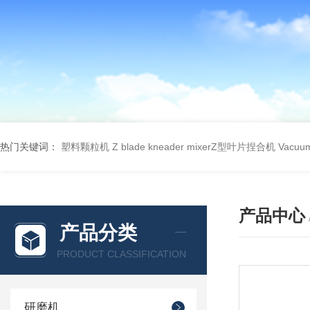
热门关键词：
塑料颗粒机
Z blade kneader mixerZ型叶片捏合机
Vacu
产品中心
产品分类
PRODUCT CLASSIFICATION
研磨机