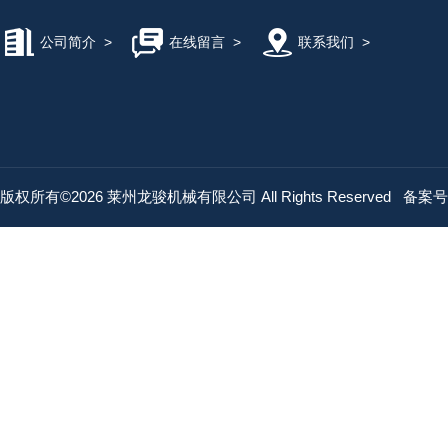
公司简介
>
在线留言
>
联系我们
>
版权所有©2026 莱州龙骏机械有限公司 All Rights Reserved
备案号