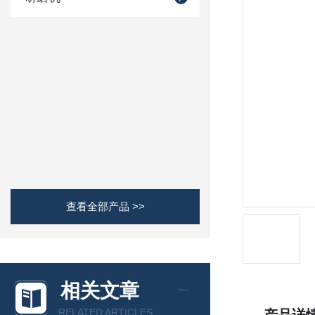
查看全部产品 >>
相关文章
RELATED ARTICLES