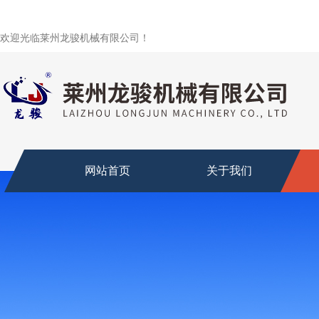
欢迎光临莱州龙骏机械有限公司！
网站首页
关于我们