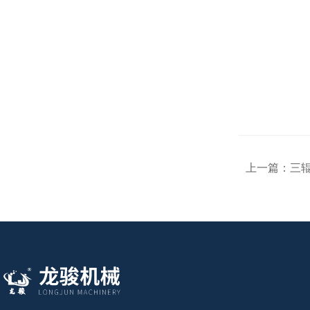
上一篇：
三