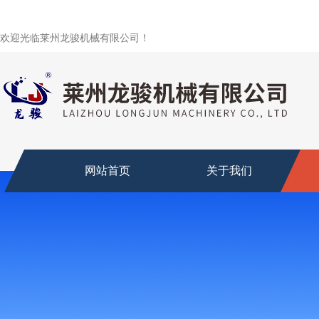
欢迎光临莱州龙骏机械有限公司！
网站首页
关于我们