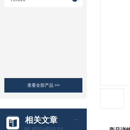
查看全部产品 >>
相关文章
RELATED ARTICLES