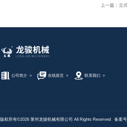
上一篇：
立
公司简介
>
在线留言
>
联系我们
>
版权所有©2026 莱州龙骏机械有限公司 All Rights Reserved
备案号