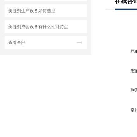
在线咨
美缝剂生产设备如何选型
美缝剂成套设备有什么性能特点
查看全部
您
您
联
常