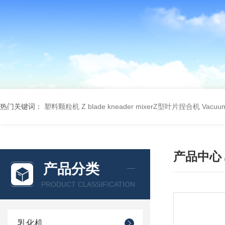
热门关键词：
塑料颗粒机
Z blade kneader mixerZ型叶片捏合机
Vacu
产品中心
产品分类
PRODUCT CLASSIFICATION
乳化机