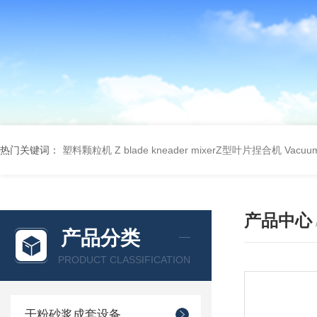
热门关键词：
塑料颗粒机
Z blade kneader mixerZ型叶片捏合机
Vacu
产品中心
产品分类
PRODUCT CLASSIFICATION
干粉砂浆成套设备