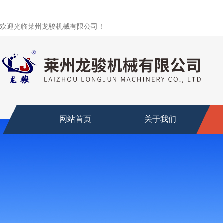
欢迎光临莱州龙骏机械有限公司！
网站首页
关于我们