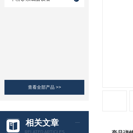
查看全部产品 >>
相关文章
RELATED ARTICLES