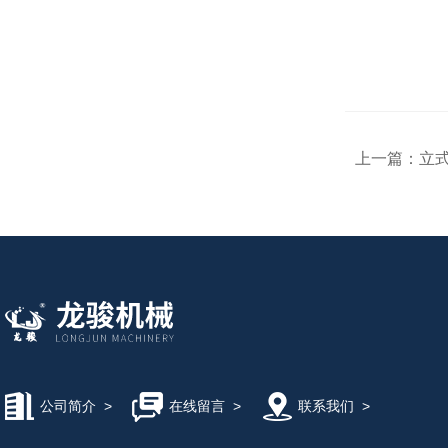
上一篇：
立
公司简介
>
在线留言
>
联系我们
>