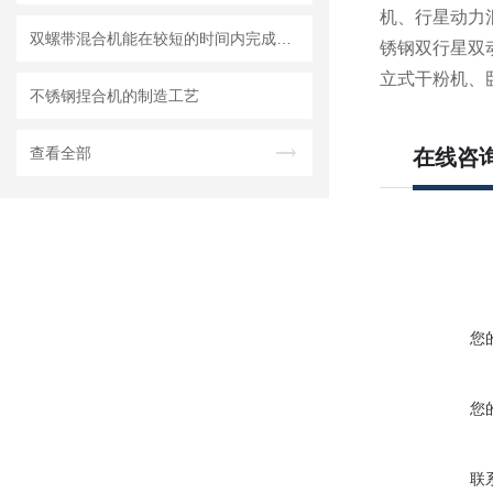
机、行星动力
双螺带混合机能在较短的时间内完成均匀混合
锈钢双行星双
立式干粉机、
不锈钢捏合机的制造工艺
查看全部
在线咨
您
您
联