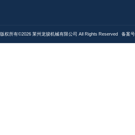
版权所有©2026 莱州龙骏机械有限公司 All Rights Reserved
备案号