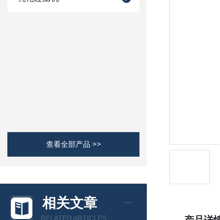
查看全部产品 >>
相关文章
RELATED ARTICLES