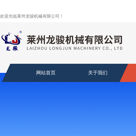
欢迎光临莱州龙骏机械有限公司！
网站首页
关于我们