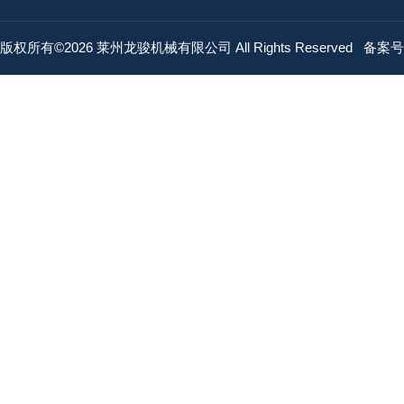
版权所有©2026 莱州龙骏机械有限公司 All Rights Reserved
备案号