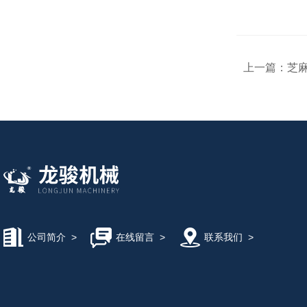
上一篇：
芝
公司简介
>
在线留言
>
联系我们
>