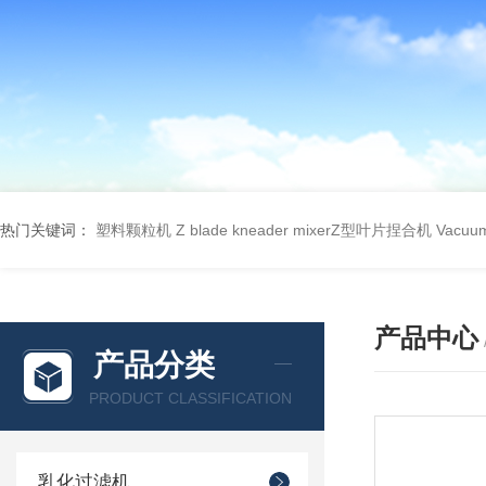
热门关键词：
塑料颗粒机
Z blade kneader mixerZ型叶片捏合机
Vacu
产品中心
产品分类
PRODUCT CLASSIFICATION
乳化过滤机