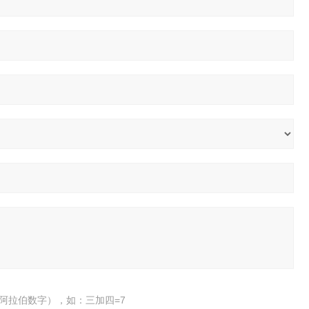
阿拉伯数字），如：三加四=7