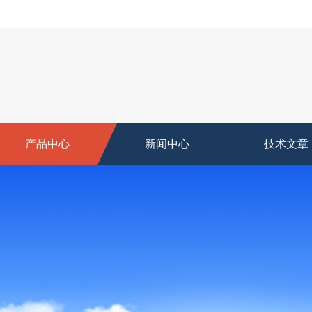
产品中心
新闻中心
技术文章