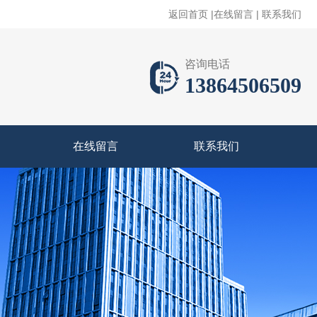
返回首页
|
在线留言
|
联系我们
咨询电话
13864506509
在线留言
联系我们