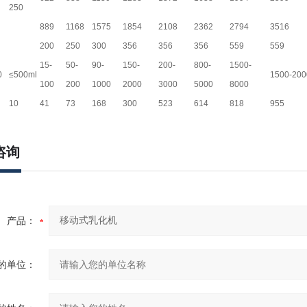
250
889
1168
1575
1854
2108
2362
2794
3516
200
250
300
356
356
356
559
559
15-
50-
90-
150-
200-
800-
1500-
0
≤500ml
1500-200
100
200
1000
2000
3000
5000
8000
10
41
73
168
300
523
614
818
955
咨询
产品：
的单位：