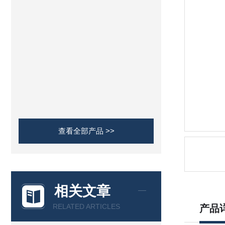
查看全部产品 >>
相关文章
RELATED ARTICLES
产品