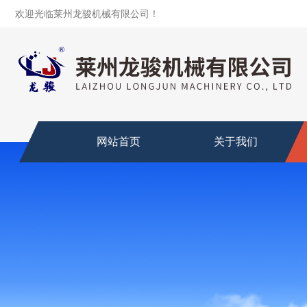
欢迎光临莱州龙骏机械有限公司！
网站首页
关于我们