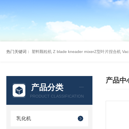
热门关键词：
塑料颗粒机
Z blade kneader mixerZ型叶片捏合机
Va
产品中
产品分类
PRODUCT CLASSIFICATION
乳化机