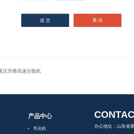
液压升降高速分散机
CONTAC
产品中心
办公地址：山东省莱州
乳化机