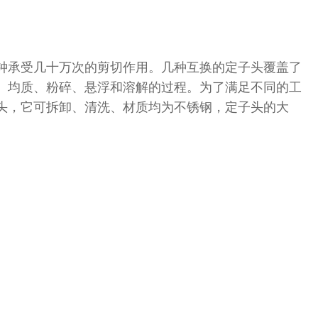
钟承受几十万次的剪切作用。几种互换的定子头覆盖了
、均质、粉碎、悬浮和溶解的过程。为了满足不同的工
头，它可拆卸、清洗、材质均为不锈钢，定子头的大