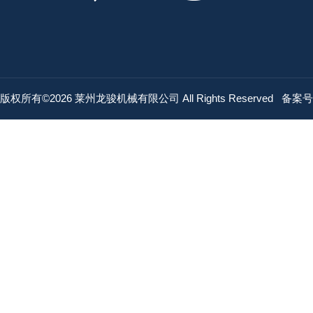
版权所有©2026 莱州龙骏机械有限公司 All Rights Reserved
备案号