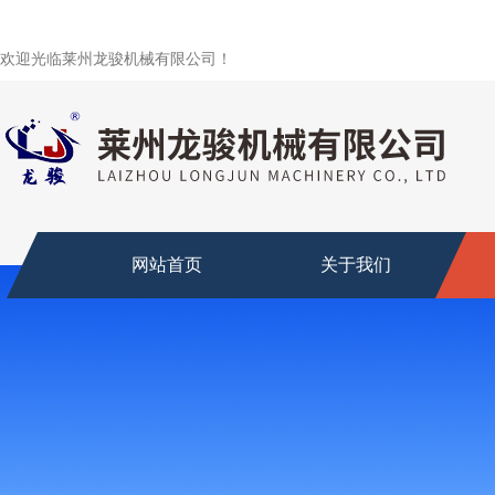
欢迎光临莱州龙骏机械有限公司！
网站首页
关于我们