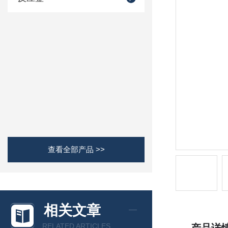
查看全部产品 >>
相关文章
RELATED ARTICLES