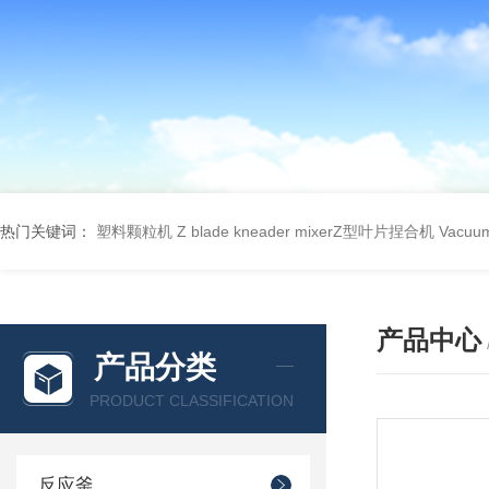
热门关键词：
塑料颗粒机
Z blade kneader mixerZ型叶片捏合机
Vacu
产品中心
产品分类
PRODUCT CLASSIFICATION
反应釜