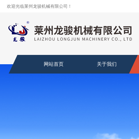
欢迎光临莱州龙骏机械有限公司！
网站首页
关于我们