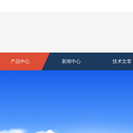
产品中心
新闻中心
技术文章