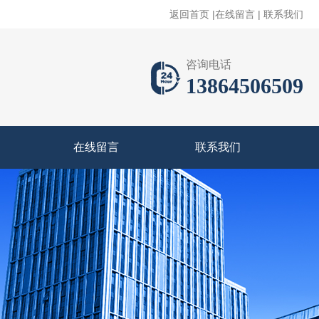
返回首页
|
在线留言
|
联系我们
咨询电话
13864506509
在线留言
联系我们