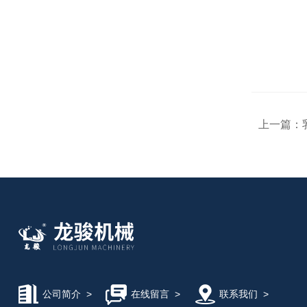
上一篇：
公司简介
>
在线留言
>
联系我们
>