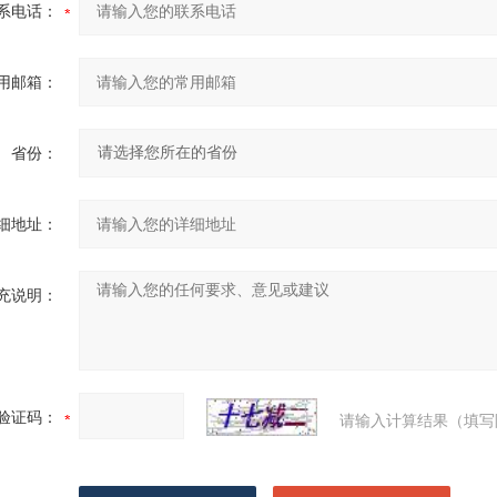
系电话：
用邮箱：
省份：
细地址：
充说明：
验证码：
请输入计算结果（填写