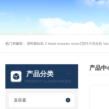
热门关键词：
塑料颗粒机
Z blade kneader mixerZ型叶片捏合机
Va
产品中
产品分类
PRODUCT CLASSIFICATION
反应釜