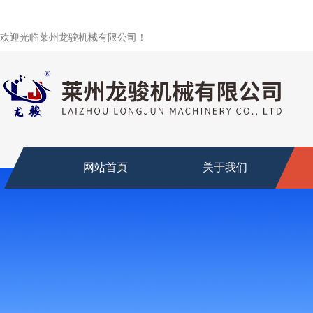
欢迎光临莱州龙骏机械有限公司！
网站首页
关于我们