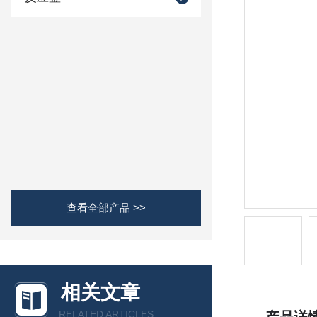
查看全部产品 >>
相关文章
RELATED ARTICLES