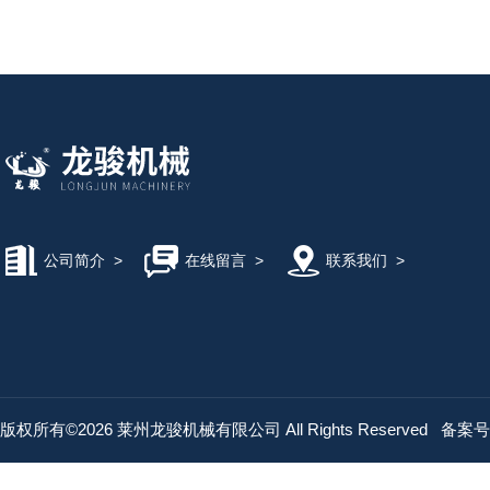
公司简介
>
在线留言
>
联系我们
>
版权所有©2026 莱州龙骏机械有限公司 All Rights Reserved
备案号