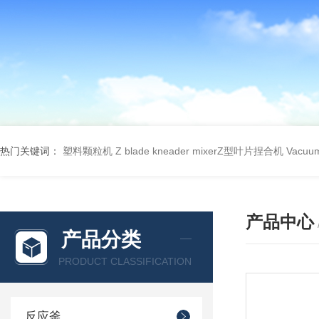
热门关键词：
塑料颗粒机
Z blade kneader mixerZ型叶片捏合机
Vacu
产品中心
产品分类
PRODUCT CLASSIFICATION
反应釜