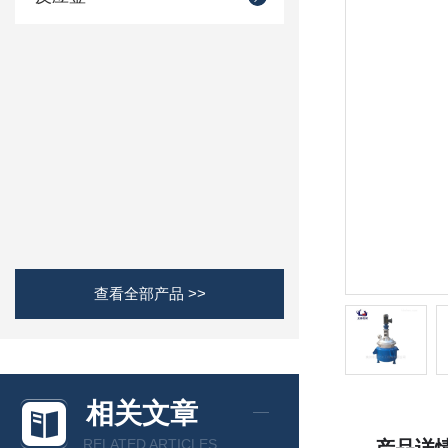
查看全部产品 >>
相关文章
RELATED ARTICLES