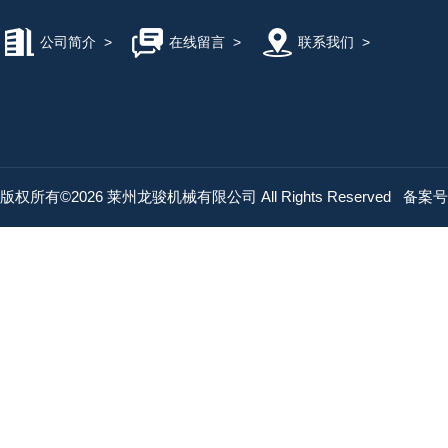
公司简介
>
在线留言
>
联系我们
>
版权所有©2026 莱州龙骏机械有限公司 All Rights Reserved
备案号