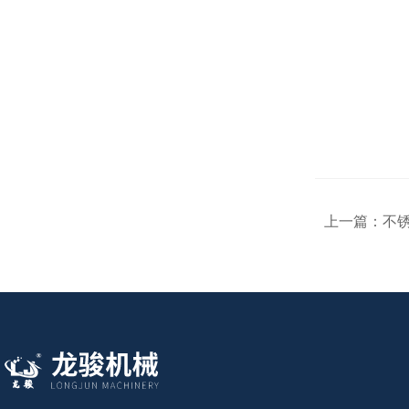
上一篇：
不