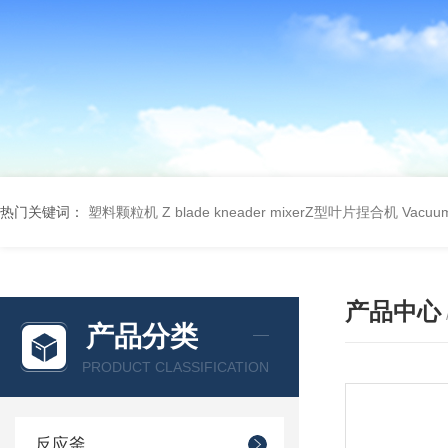
热门关键词：
塑料颗粒机
Z blade kneader mixerZ型叶片捏合机
Vacu
产品中心
产品分类
PRODUCT CLASSIFICATION
反应釜