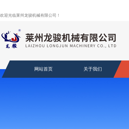
欢迎光临莱州龙骏机械有限公司！
网站首页
关于我们