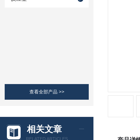
查看全部产品 >>
相关文章
RELATED ARTICLES