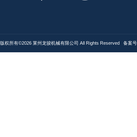
版权所有©2026 莱州龙骏机械有限公司 All Rights Reserved
备案号