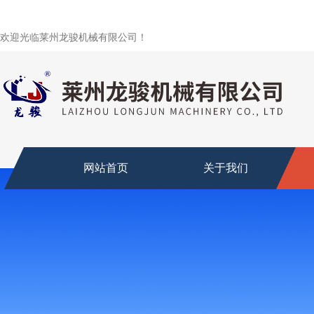
欢迎光临莱州龙骏机械有限公司！
网站首页
关于我们