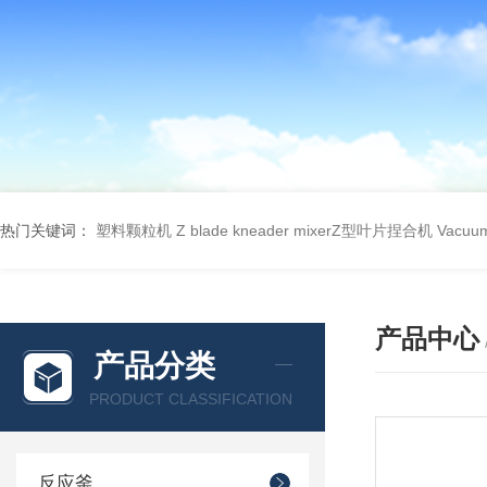
热门关键词：
塑料颗粒机
Z blade kneader mixerZ型叶片捏合机
Vacu
产品中心
产品分类
PRODUCT CLASSIFICATION
反应釜