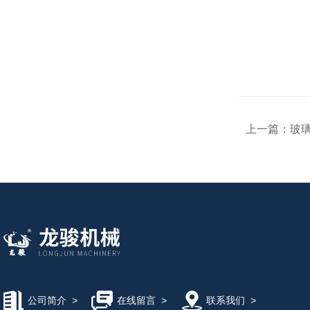
上一篇：
玻
公司简介
>
在线留言
>
联系我们
>