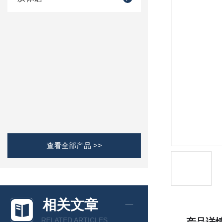
查看全部产品 >>
相关文章
RELATED ARTICLES