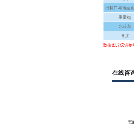
出料口与地面距
重量kg
水冷却
备注
数据图片仅供参
在线咨
您