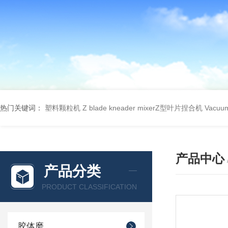
热门关键词：
塑料颗粒机
Z blade kneader mixerZ型叶片捏合机
Vacu
产品中心
产品分类
PRODUCT CLASSIFICATION
胶体磨