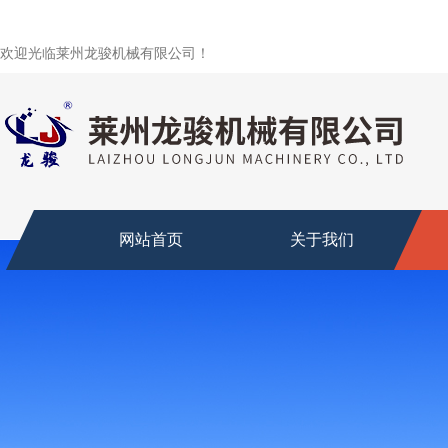
欢迎光临莱州龙骏机械有限公司！
网站首页
关于我们