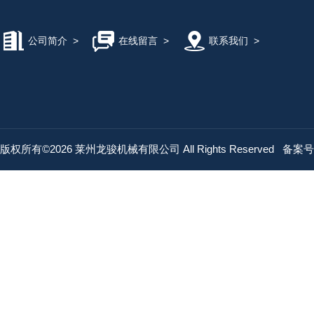
公司简介
>
在线留言
>
联系我们
>
版权所有©2026 莱州龙骏机械有限公司 All Rights Reserved
备案号