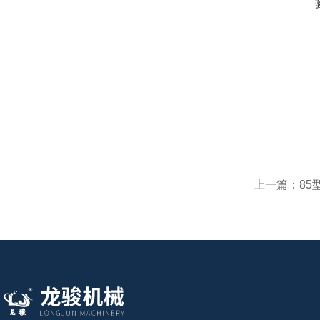
上一篇：
85