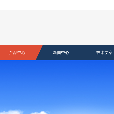
产品中心
新闻中心
技术文章