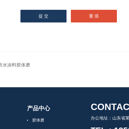
防水涂料胶体磨
CONTAC
产品中心
办公地址：山东省莱州
胶体磨