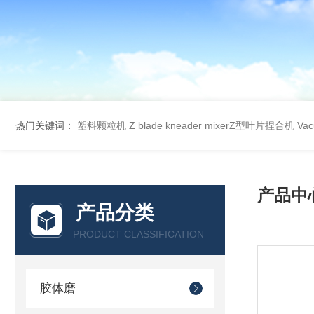
热门关键词：
塑料颗粒机
Z blade kneader mixerZ型叶片捏合机
Va
产品中
产品分类
PRODUCT CLASSIFICATION
胶体磨