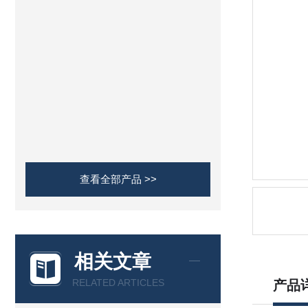
查看全部产品 >>
相关文章
RELATED ARTICLES
产品