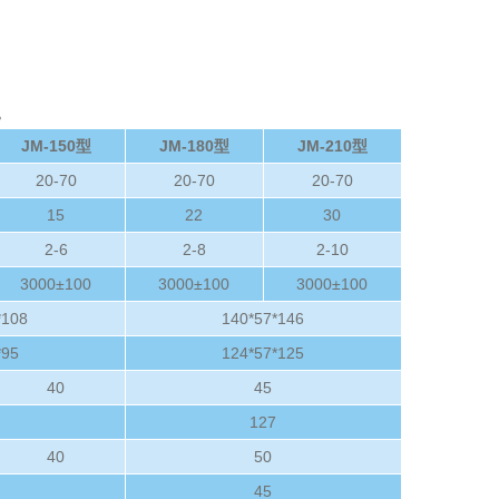
。
JM-150型
JM-180型
JM-210型
20-70
20-70
20-70
15
22
30
2-6
2-8
2-10
3000±100
3000±100
3000±100
*108
140*57*146
*95
124*57*125
40
45
127
40
50
45