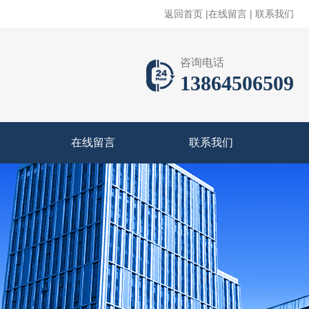
返回首页
|
在线留言
|
联系我们
咨询电话
13864506509
在线留言
联系我们