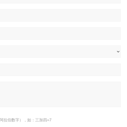
阿拉伯数字），如：三加四=7