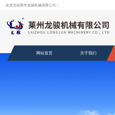
欢迎光临莱州龙骏机械有限公司！
网站首页
关于我们