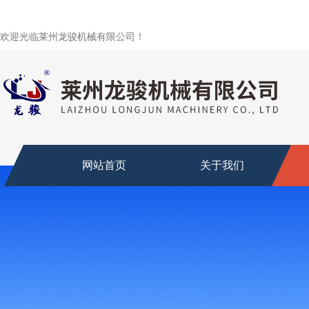
欢迎光临莱州龙骏机械有限公司！
网站首页
关于我们