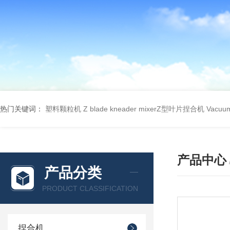
热门关键词：
塑料颗粒机
Z blade kneader mixerZ型叶片捏合机
Vacu
产品中心
产品分类
PRODUCT CLASSIFICATION
捏合机