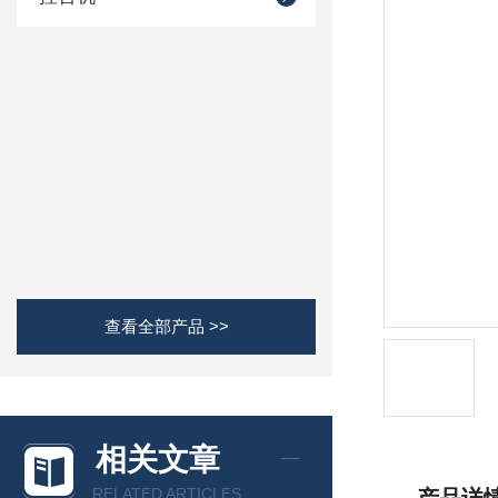
查看全部产品 >>
相关文章
RELATED ARTICLES