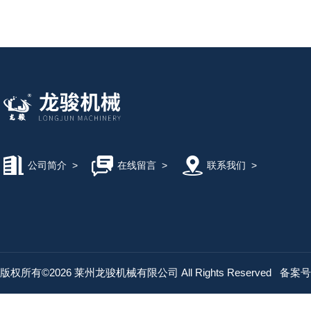
公司简介
>
在线留言
>
联系我们
>
版权所有©2026 莱州龙骏机械有限公司 All Rights Reserved
备案号