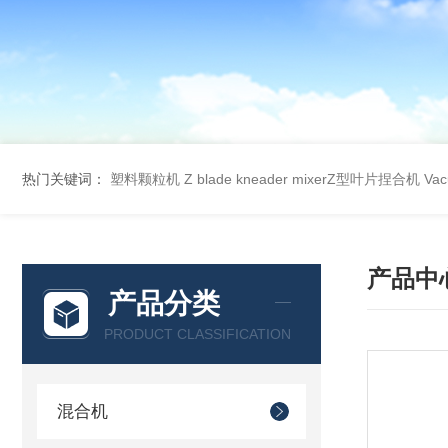
热门关键词：
塑料颗粒机
Z blade kneader mixerZ型叶片捏合机
Va
产品中
产品分类
PRODUCT CLASSIFICATION
混合机