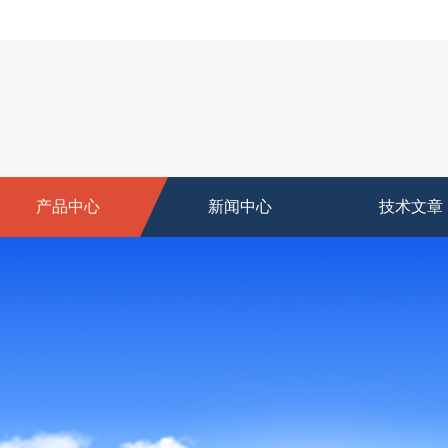
产品中心
新闻中心
技术文章