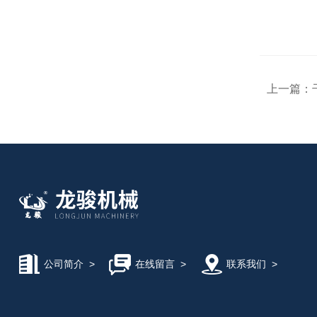
上一篇：
公司简介
>
在线留言
>
联系我们
>