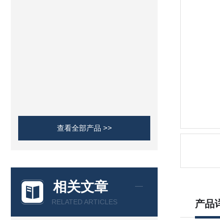
查看全部产品 >>
相关文章
RELATED ARTICLES
产品