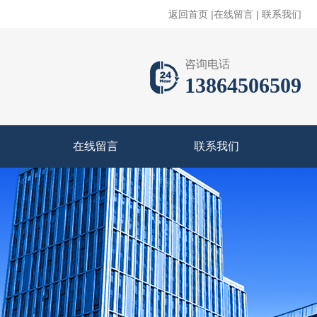
返回首页
|
在线留言
|
联系我们
咨询电话
13864506509
在线留言
联系我们