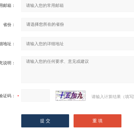
用邮箱：
省份：
细地址：
充说明：
验证码：
请输入计算结果（填写