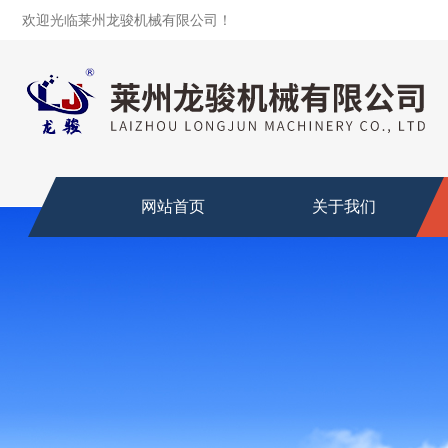
欢迎光临莱州龙骏机械有限公司！
网站首页
关于我们