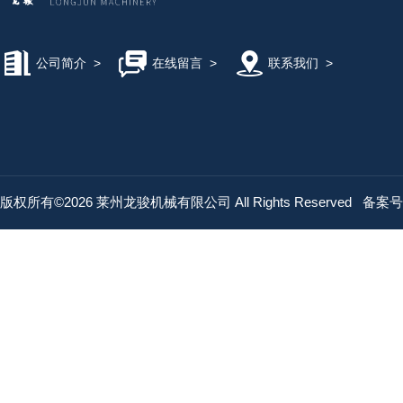
公司简介
>
在线留言
>
联系我们
>
版权所有©2026 莱州龙骏机械有限公司 All Rights Reserved
备案号