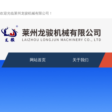
欢迎光临莱州龙骏机械有限公司！
网站首页
关于我们