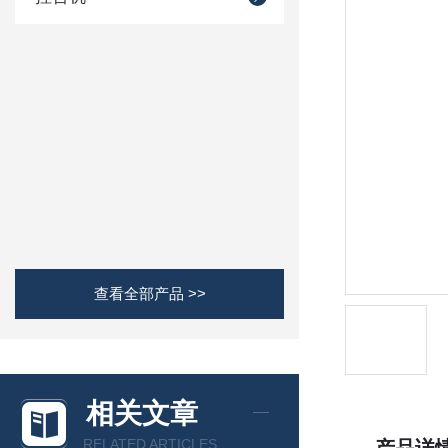
查看全部产品 >>
相关文章
RELATED ARTICLES