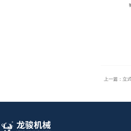
上一篇：
立