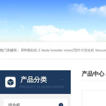
热门关键词：
塑料颗粒机
Z blade kneader mixerZ型叶片捏合机
Vacu
产品中心
产品分类
PRODUCT CLASSIFICATION
捏合机