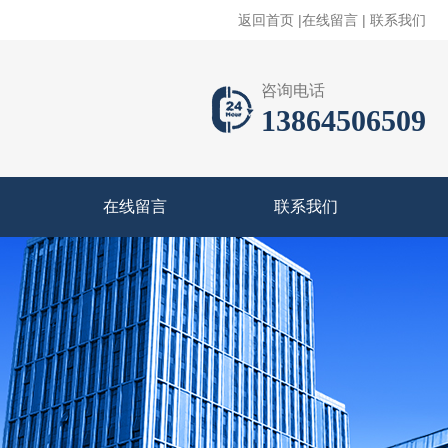
返回首页
|
在线留言
|
联系我们
咨询电话
13864506509
在线留言
联系我们