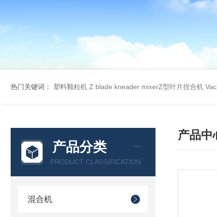
热门关键词：
塑料颗粒机
Z blade kneader mixerZ型叶片捏合机
Va
产品中
产品分类
PRODUCT CLASSIFICATION
混合机