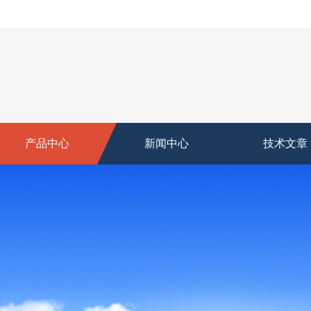
产品中心
新闻中心
技术文章