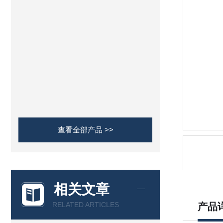
查看全部产品 >>
相关文章
RELATED ARTICLES
产品