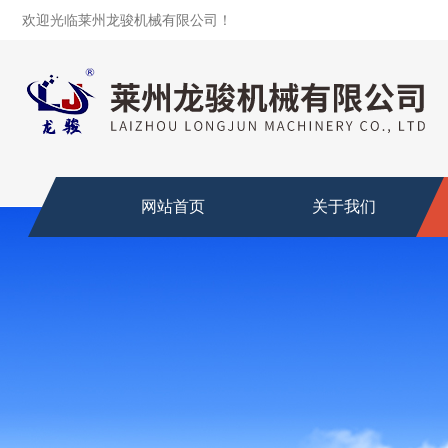
欢迎光临莱州龙骏机械有限公司！
网站首页
关于我们