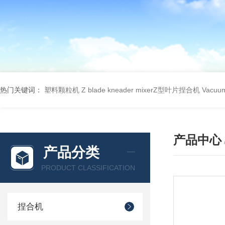
热门关键词：
塑料颗粒机
Z blade kneader mixerZ型叶片捏合机
Vacu
产品中心
产品分类
PRODUCT CLASSIFICATION
捏合机