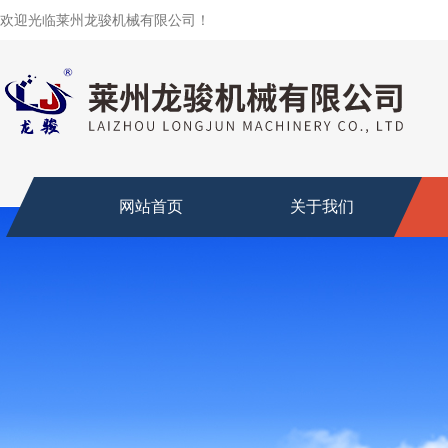
欢迎光临莱州龙骏机械有限公司！
网站首页
关于我们