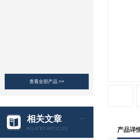
查看全部产品 >>
相关文章
RELATED ARTICLES
产品详