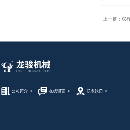
上一篇：
双
公司简介
>
在线留言
>
联系我们
>