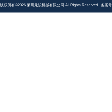
版权所有©2026 莱州龙骏机械有限公司 All Rights Reserved
备案号