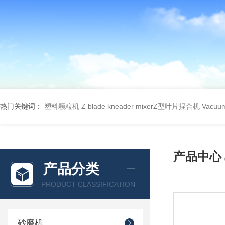
热门关键词：
塑料颗粒机
Z blade kneader mixerZ型叶片捏合机
Vacu
产品中心
产品分类
PRODUCT CLASSIFICATION
砂磨机