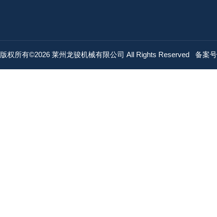
版权所有©2026 莱州龙骏机械有限公司 All Rights Reserved
备案号