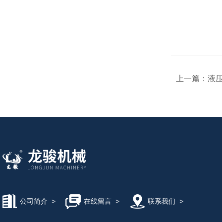
上一篇：
液
公司简介
>
在线留言
>
联系我们
>