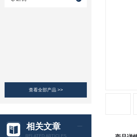
查看全部产品 >>
相关文章
RELATED ARTICLES