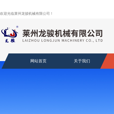
欢迎光临莱州龙骏机械有限公司！
网站首页
关于我们