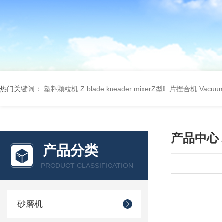
热门关键词：
塑料颗粒机
Z blade kneader mixerZ型叶片捏合机
Vacu
产品中心
产品分类
PRODUCT CLASSIFICATION
砂磨机