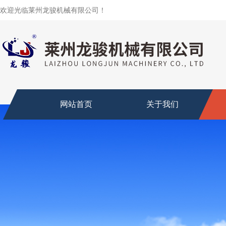
欢迎光临莱州龙骏机械有限公司！
网站首页
关于我们