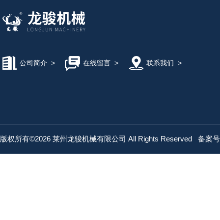
公司简介
>
在线留言
>
联系我们
>
版权所有©2026 莱州龙骏机械有限公司 All Rights Reserved
备案号