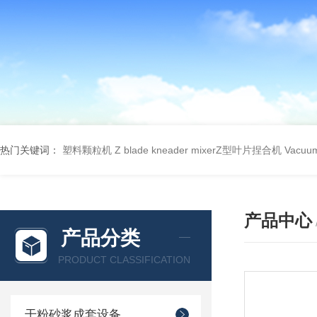
热门关键词：
塑料颗粒机
Z blade kneader mixerZ型叶片捏合机
Vacu
产品中心
产品分类
PRODUCT CLASSIFICATION
干粉砂浆成套设备