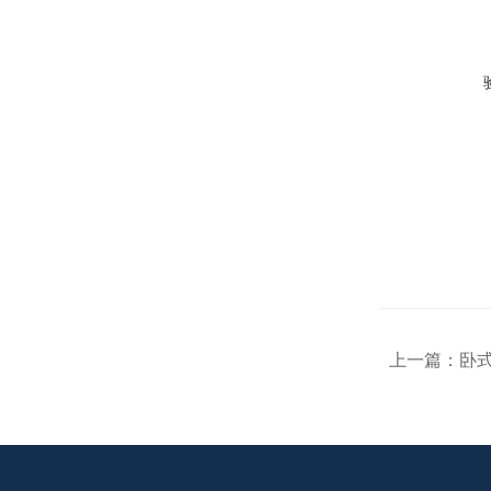
上一篇：
卧