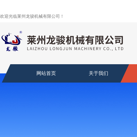
欢迎光临莱州龙骏机械有限公司！
网站首页
关于我们