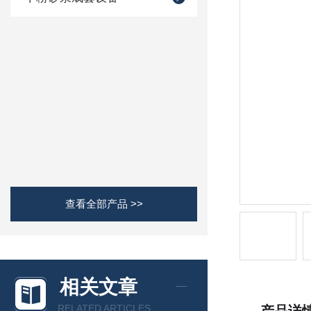
查看全部产品 >>
相关文章
RELATED ARTICLES