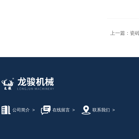
上一篇：
瓷
公司简介
>
在线留言
>
联系我们
>