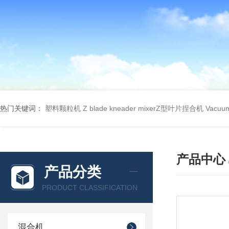
热门关键词：
塑料颗粒机
Z blade kneader mixerZ型叶片捏合机
Vacu
产品中心
产品分类
PRODUCT CLASSIFICATION
混合机