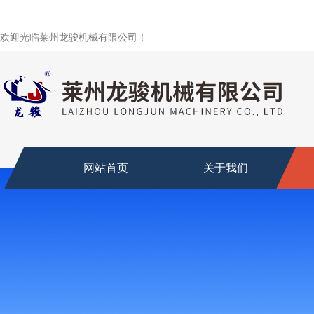
欢迎光临莱州龙骏机械有限公司！
网站首页
关于我们