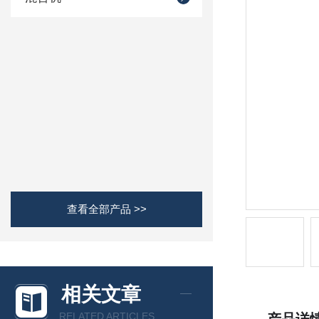
查看全部产品 >>
相关文章
RELATED ARTICLES