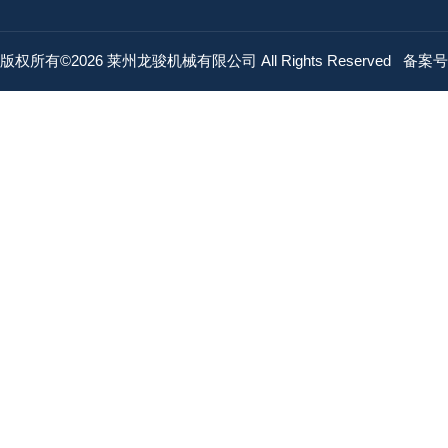
版权所有©2026 莱州龙骏机械有限公司 All Rights Reserved
备案号