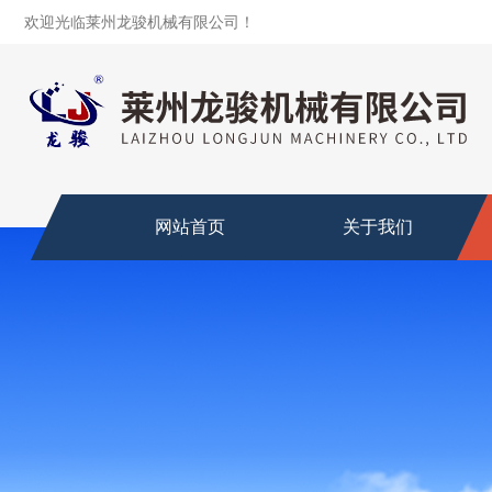
欢迎光临莱州龙骏机械有限公司！
网站首页
关于我们