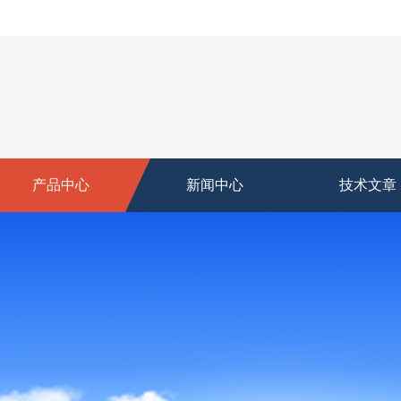
产品中心
新闻中心
技术文章