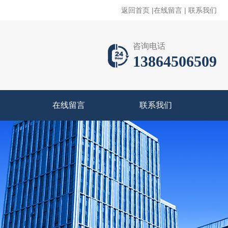
返回首页
|
在线留言
|
联系我们
咨询电话
13864506509
在线留言
联系我们