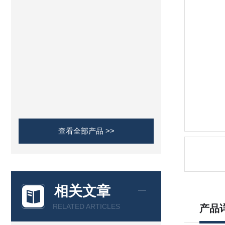
查看全部产品 >>
相关文章
RELATED ARTICLES
产品