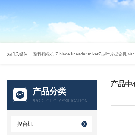
热门关键词：
塑料颗粒机
Z blade kneader mixerZ型叶片捏合机
Va
产品中
产品分类
PRODUCT CLASSIFICATION
捏合机