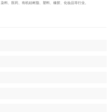
、染料、医药、有机硅树脂、塑料、橡胶、化妆品等行业。