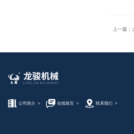
上一篇：
公司简介
>
在线留言
>
联系我们
>