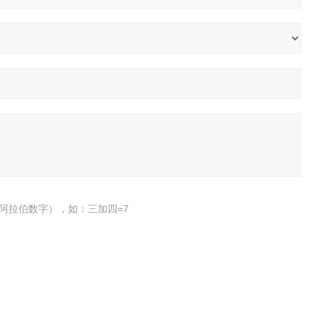
阿拉伯数字），如：三加四=7