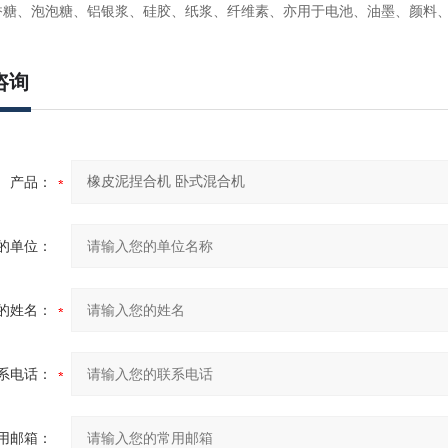
香糖、泡泡糖、铝银浆、硅胶、纸浆、纤维素、亦用于电池、油墨、颜料
咨询
产品：
的单位：
的姓名：
系电话：
用邮箱：