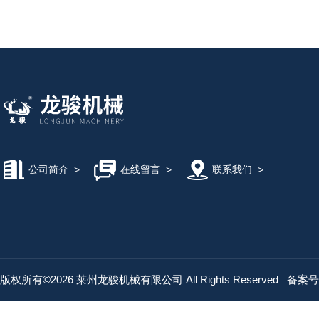
公司简介
>
在线留言
>
联系我们
>
版权所有©2026 莱州龙骏机械有限公司 All Rights Reserved
备案号