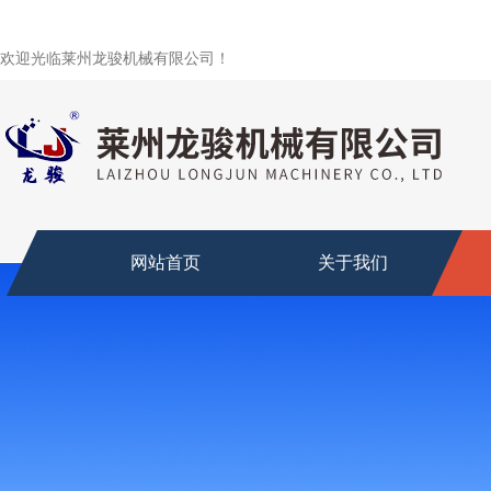
欢迎光临莱州龙骏机械有限公司！
网站首页
关于我们