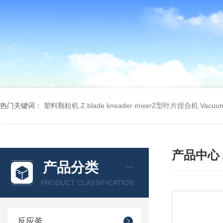
热门关键词：
塑料颗粒机
Z blade kneader mixerZ型叶片捏合机
Vacu
产品中心
产品分类
PRODUCT CLASSIFICATION
反应釜