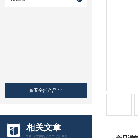
查看全部产品 >>
相关文章
RELATED ARTICLES