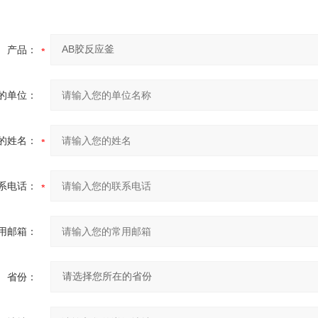
产品：
的单位：
的姓名：
系电话：
用邮箱：
省份：