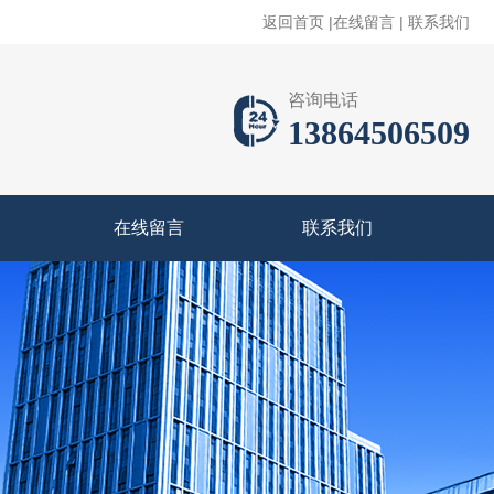
返回首页
|
在线留言
|
联系我们
咨询电话
13864506509
在线留言
联系我们