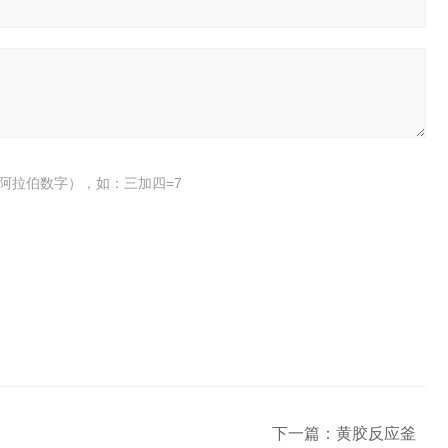
阿拉伯数字），如：三加四=7
下一篇：
黄胶反应釜