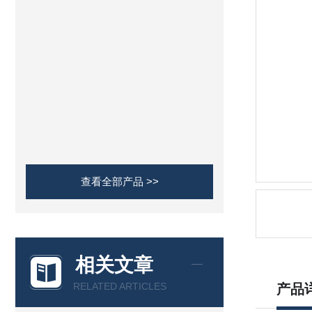
查看全部产品 >>
相关文章
RELATED ARTICLES
产品