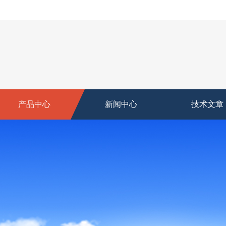
产品中心
新闻中心
技术文章