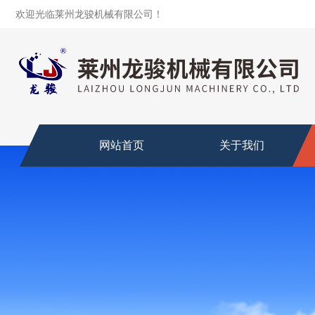
欢迎光临莱州龙骏机械有限公司！
网站首页
关于我们