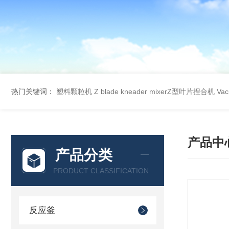
热门关键词：
塑料颗粒机
Z blade kneader mixerZ型叶片捏合机
Va
产品中
产品分类
PRODUCT CLASSIFICATION
反应釜