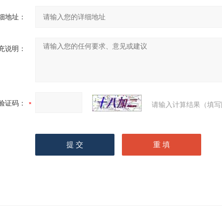
细地址：
充说明：
验证码：
请输入计算结果（填写