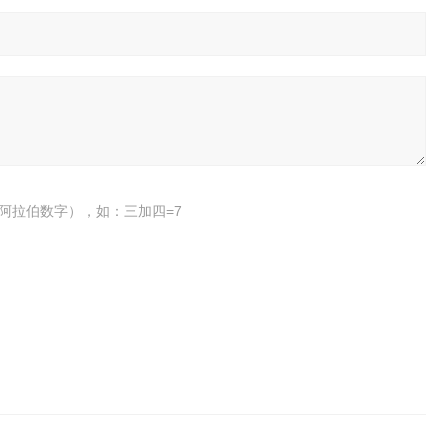
阿拉伯数字），如：三加四=7