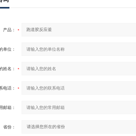
产品：
的单位：
的姓名：
系电话：
用邮箱：
省份：