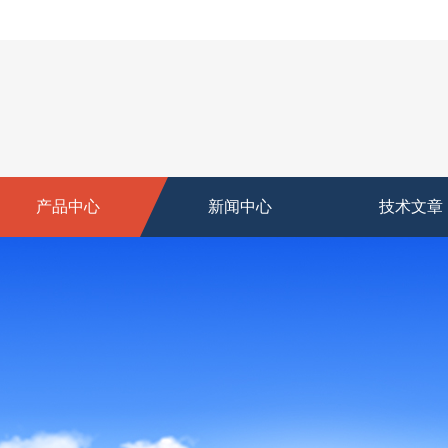
产品中心
新闻中心
技术文章