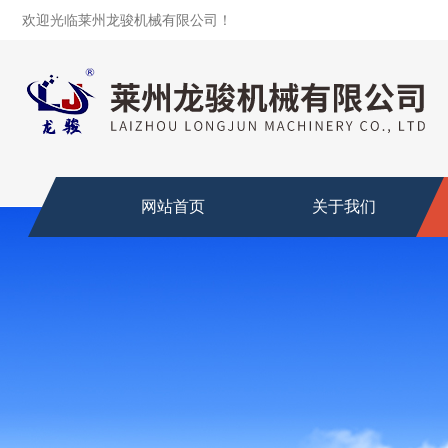
欢迎光临莱州龙骏机械有限公司！
网站首页
关于我们