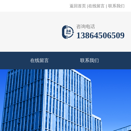
返回首页
|
在线留言
|
联系我们
咨询电话
13864506509
在线留言
联系我们