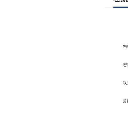
您
您
联
常