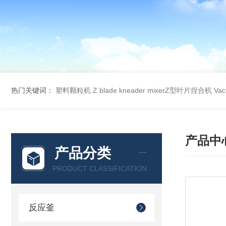
热门关键词：
塑料颗粒机
Z blade kneader mixerZ型叶片捏合机
Va
产品中
产品分类
PRODUCT CLASSIFICATION
反应釜