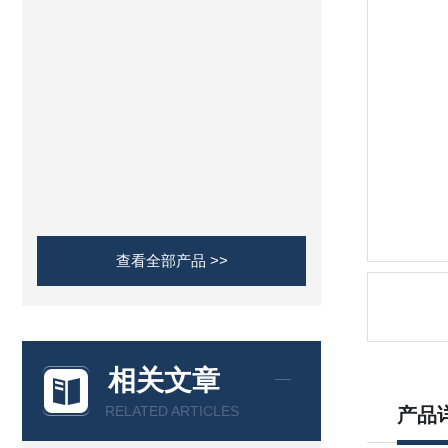
查看全部产品 >>
相关文章
RELATED ARTICLES
产品