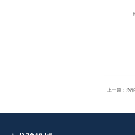
上一篇：
涡