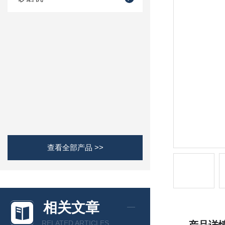
查看全部产品 >>
相关文章
RELATED ARTICLES