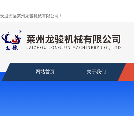
欢迎光临莱州龙骏机械有限公司！
网站首页
关于我们