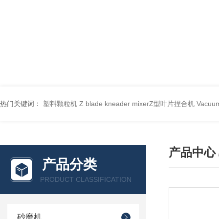
热门关键词：
塑料颗粒机
Z blade kneader mixerZ型叶片捏合机
Vacu
产品中心
产品分类
PRODUCT CLASSIFICATION
砂磨机