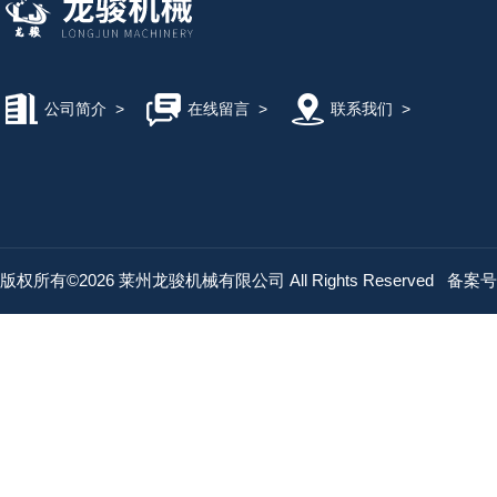
公司简介
>
在线留言
>
联系我们
>
版权所有©2026 莱州龙骏机械有限公司 All Rights Reserved
备案号