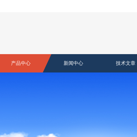
产品中心
新闻中心
技术文章