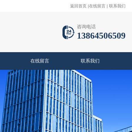
返回首页
|
在线留言
|
联系我们
咨询电话
13864506509
在线留言
联系我们