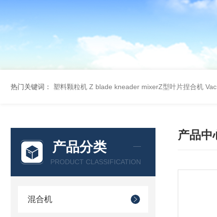
热门关键词：
塑料颗粒机
Z blade kneader mixerZ型叶片捏合机
Va
产品中
产品分类
PRODUCT CLASSIFICATION
混合机