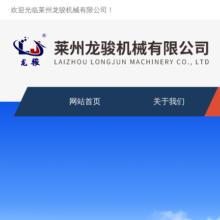
欢迎光临莱州龙骏机械有限公司！
网站首页
关于我们