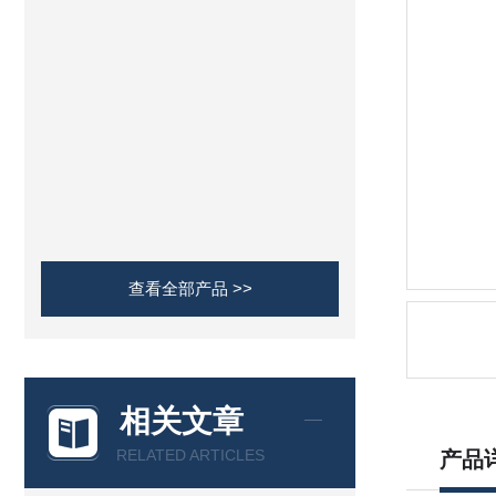
查看全部产品 >>
相关文章
RELATED ARTICLES
产品