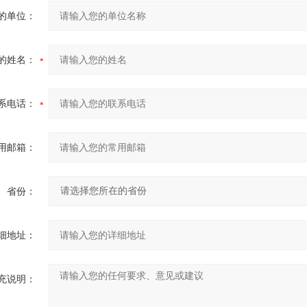
的单位：
的姓名：
系电话：
用邮箱：
省份：
细地址：
充说明：