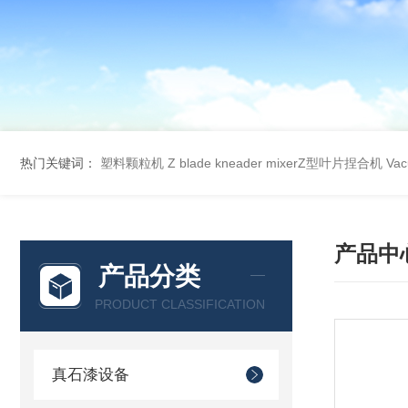
热门关键词：
塑料颗粒机
Z blade kneader mixerZ型叶片捏合机
Va
产品中
产品分类
PRODUCT CLASSIFICATION
真石漆设备