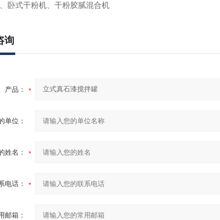
、卧式干粉机、干粉胶腻混合机
咨询
产品：
的单位：
的姓名：
系电话：
用邮箱：