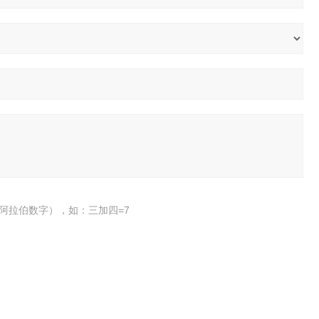
阿拉伯数字），如：三加四=7