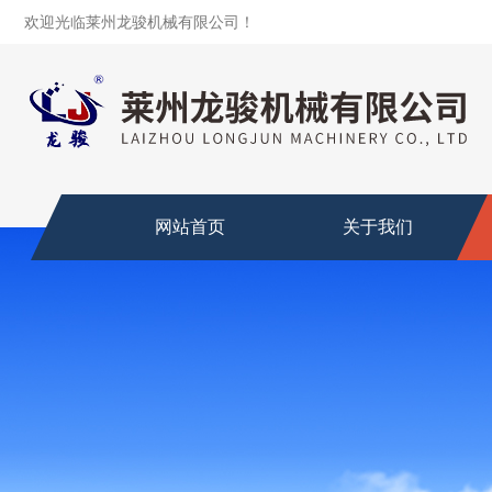
欢迎光临莱州龙骏机械有限公司！
网站首页
关于我们