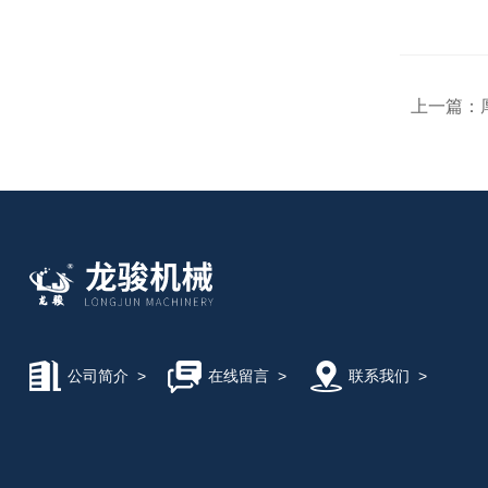
上一篇：
公司简介
>
在线留言
>
联系我们
>