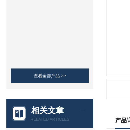
查看全部产品 >>
相关文章
RELATED ARTICLES
产品