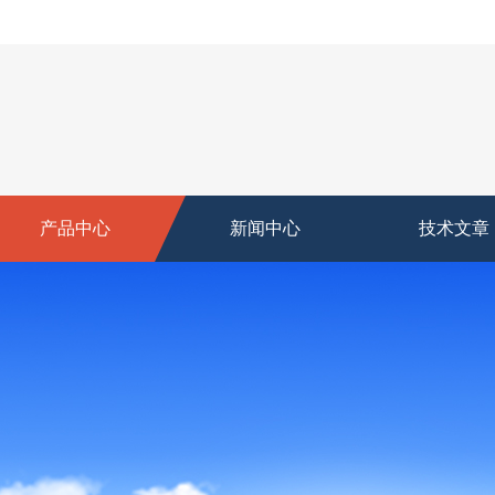
产品中心
新闻中心
技术文章