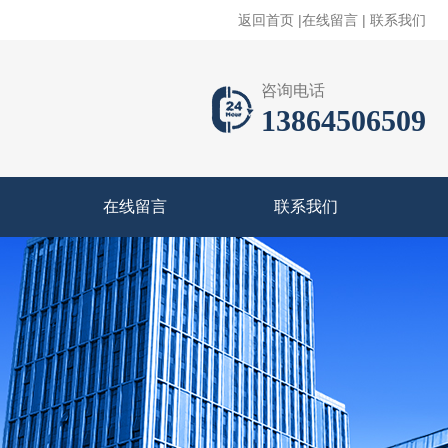
返回首页
|
在线留言
|
联系我们
咨询电话
13864506509
在线留言
联系我们