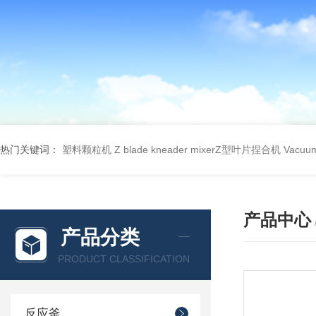
热门关键词：
塑料颗粒机
Z blade kneader mixerZ型叶片捏合机
Vacu
产品中心
产品分类
PRODUCT CLASSIFICATION
反应釜