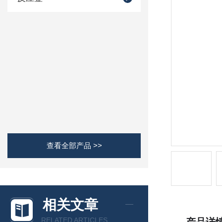
查看全部产品 >>
相关文章
RELATED ARTICLES