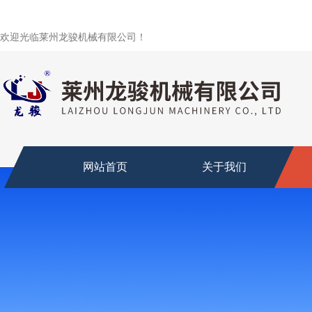
欢迎光临莱州龙骏机械有限公司！
网站首页
关于我们