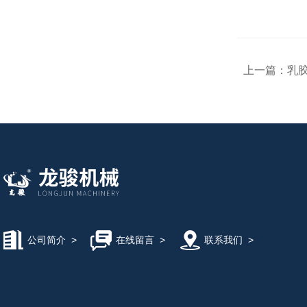
上一篇：
乳胶
公司简介
>
在线留言
>
联系我们
>