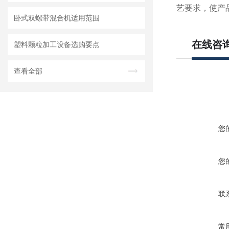
艺要求，使产
卧式双螺带混合机适用范围
在线咨
塑料颗粒加工设备选购要点
查看全部
您
您
联
常