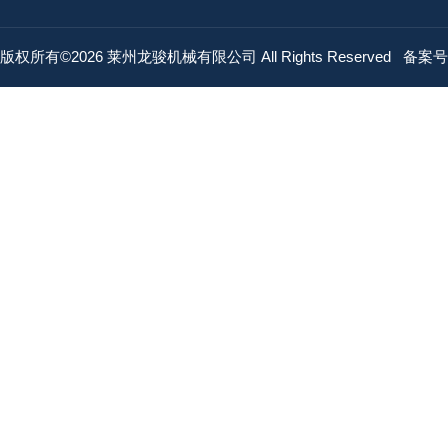
版权所有©2026 莱州龙骏机械有限公司 All Rights Reserved
备案号