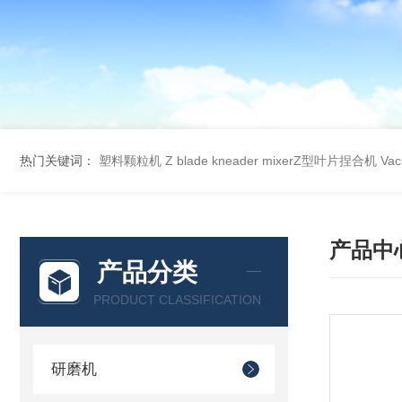
热门关键词：
塑料颗粒机
Z blade kneader mixerZ型叶片捏合机
Va
产品中
产品分类
PRODUCT CLASSIFICATION
研磨机