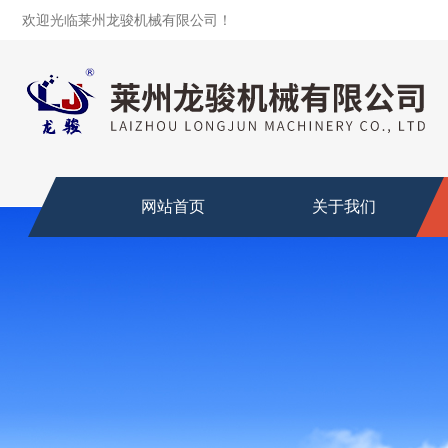
欢迎光临莱州龙骏机械有限公司！
网站首页
关于我们