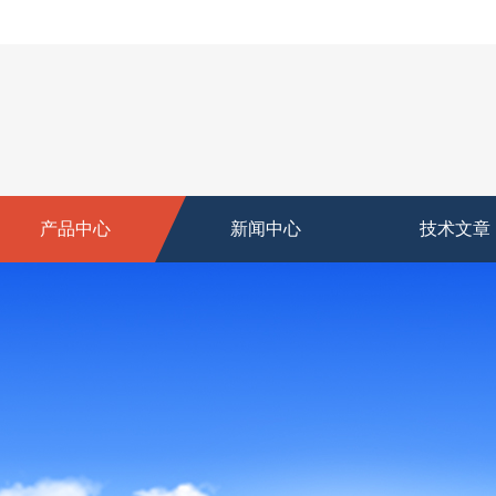
产品中心
新闻中心
技术文章