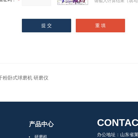
请输入计算结果（填写
干粉卧式球磨机 研磨仪
CONTAC
产品中心
办公地址：山东省莱州
研磨机