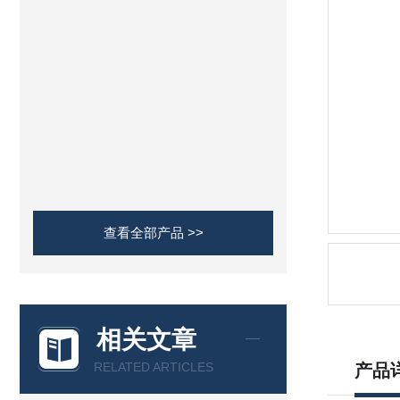
查看全部产品 >>
相关文章
RELATED ARTICLES
产品