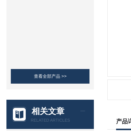
查看全部产品 >>
相关文章
RELATED ARTICLES
产品