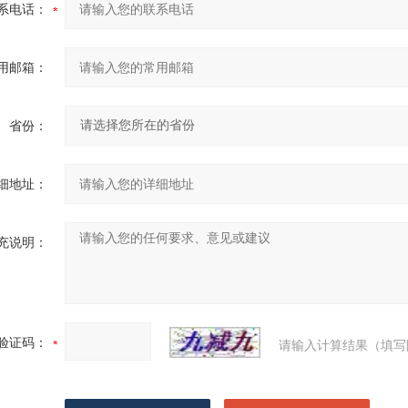
系电话：
用邮箱：
省份：
细地址：
充说明：
验证码：
请输入计算结果（填写