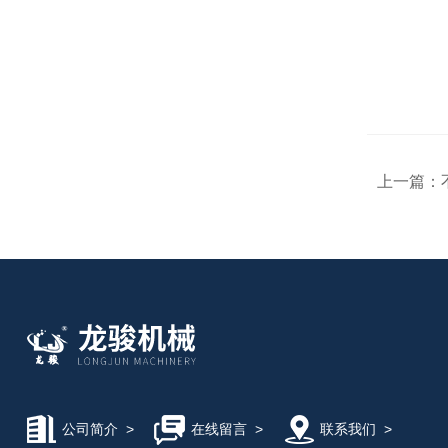
上一篇：
公司简介
>
在线留言
>
联系我们
>