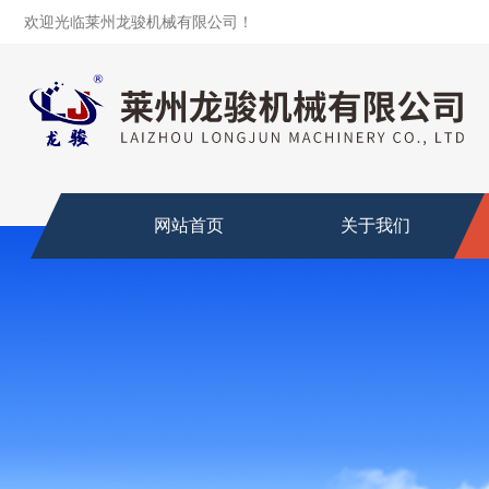
欢迎光临莱州龙骏机械有限公司！
网站首页
关于我们