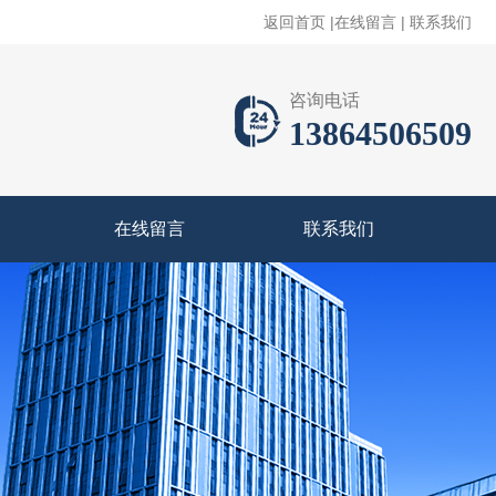
返回首页
|
在线留言
|
联系我们
咨询电话
13864506509
在线留言
联系我们