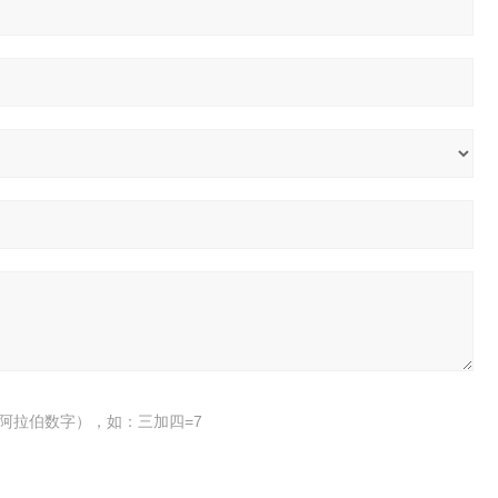
阿拉伯数字），如：三加四=7