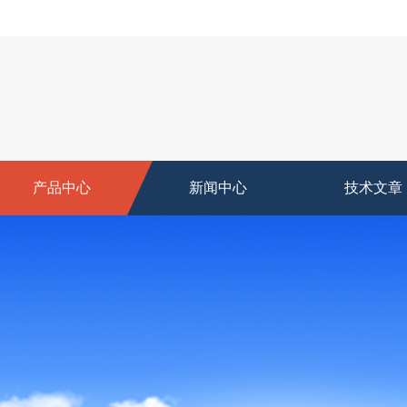
产品中心
新闻中心
技术文章