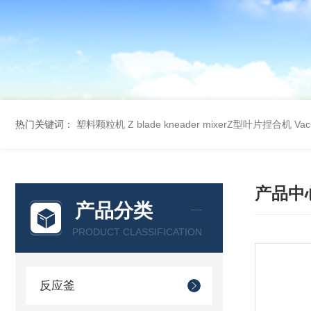
热门关键词：
塑料颗粒机
Z blade kneader mixerZ型叶片捏合机
Va
产品中
产品分类
PRODUCT CLASSIFICATION
反应釜