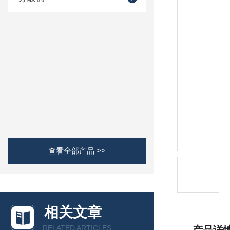
查看全部产品 >>
相关文章
RELATED ARTICLES