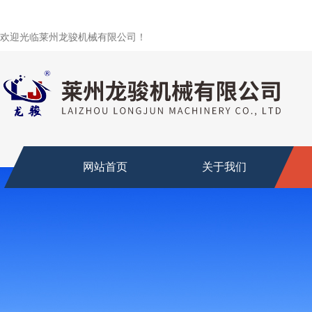
欢迎光临莱州龙骏机械有限公司！
网站首页
关于我们