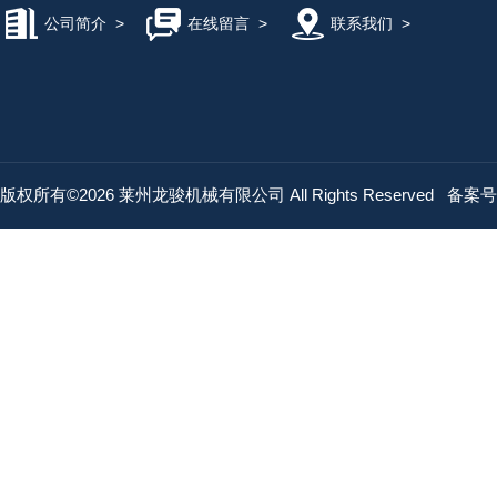
公司简介
>
在线留言
>
联系我们
>
版权所有©2026 莱州龙骏机械有限公司 All Rights Reserved
备案号