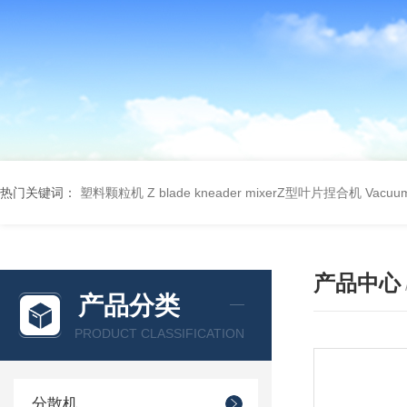
热门关键词：
塑料颗粒机
Z blade kneader mixerZ型叶片捏合机
Vacu
产品中心
产品分类
PRODUCT CLASSIFICATION
分散机