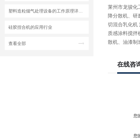
莱州市龙骏化
塑料造粒烟气处理设备的工作原理详细介绍
降分散机、研
切混合乳化机
硅胶捏合机的应用行业
质感涂料搅拌
散机、油漆制
查看全部
在线咨
您
您