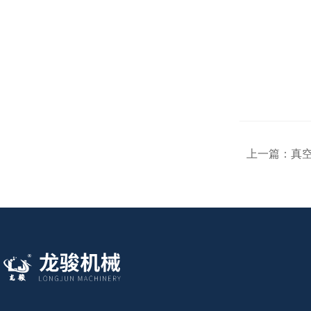
上一篇：
真