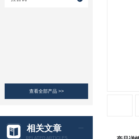
查看全部产品 >>
相关文章
RELATED ARTICLES