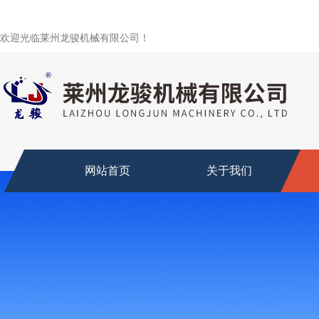
欢迎光临莱州龙骏机械有限公司！
网站首页
关于我们