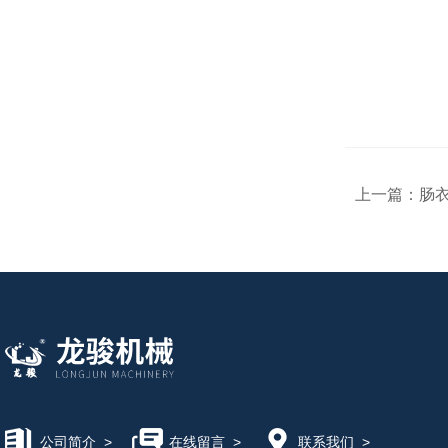
上一篇：
肠
公司简介
>
在线留言
>
联系我们
>