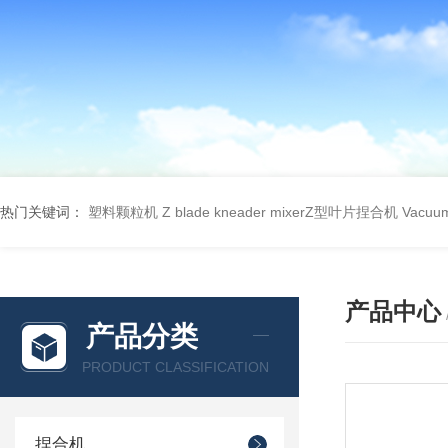
热门关键词：
塑料颗粒机
Z blade kneader mixerZ型叶片捏合机
Vacu
产品中心
产品分类
PRODUCT CLASSIFICATION
捏合机