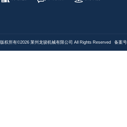
版权所有©2026 莱州龙骏机械有限公司 All Rights Reserved
备案号