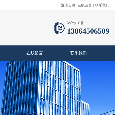
返回首页
|
在线留言
|
联系我们
咨询电话
13864506509
在线留言
联系我们