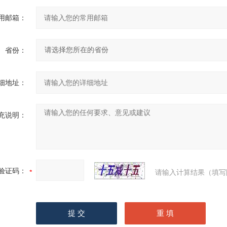
用邮箱：
省份：
细地址：
充说明：
验证码：
请输入计算结果（填写