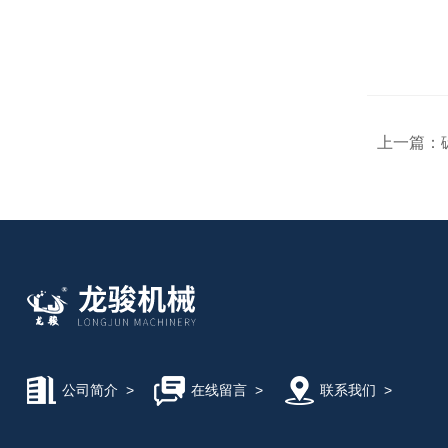
上一篇：
公司简介
>
在线留言
>
联系我们
>