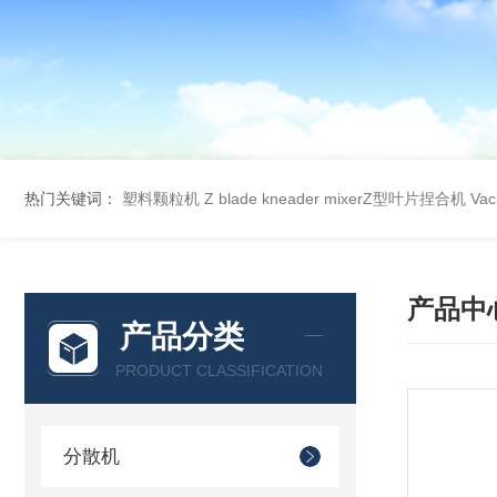
热门关键词：
塑料颗粒机
Z blade kneader mixerZ型叶片捏合机
Va
产品中
产品分类
PRODUCT CLASSIFICATION
分散机