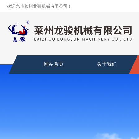
欢迎光临莱州龙骏机械有限公司！
网站首页
关于我们