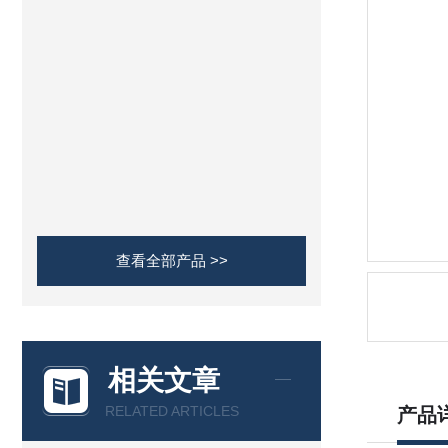
查看全部产品 >>
相关文章
RELATED ARTICLES
产品