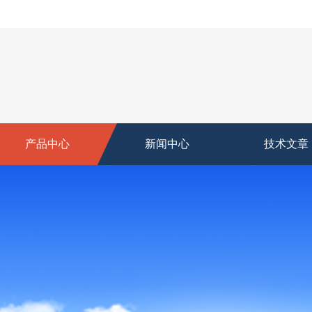
产品中心
新闻中心
技术文章