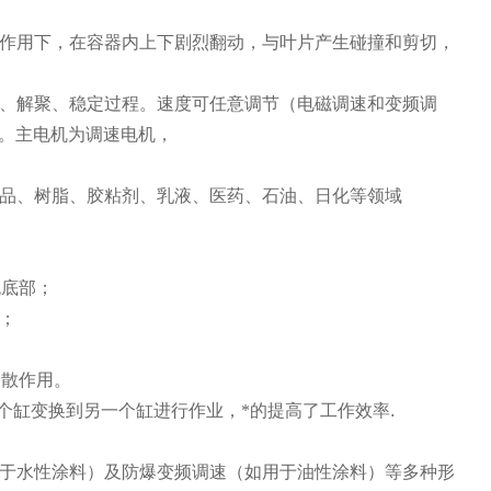
作用下，在容器内上下剧烈翻动，与叶片产生碰撞和剪切，
、解聚、稳定过程。速度可任意调节（电磁调速和变频调
。主电机为调速电机，
品、树脂、胶粘剂、乳液、医药、石油、日化等领域
流底部；
；
分散作用。
个缸变换到另一个缸进行作业，*的提高了工作效率
.
于水性涂料）及防爆变频调速（如用于油性涂料）等多种形