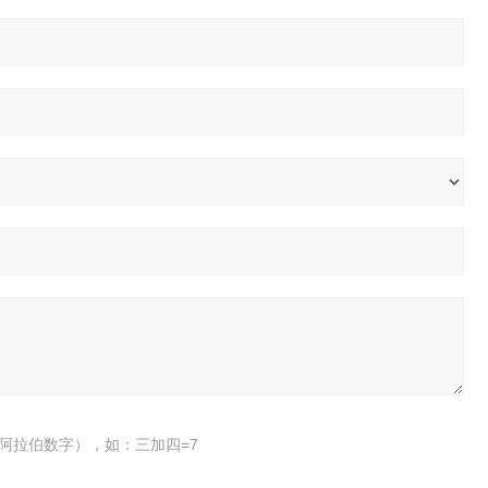
阿拉伯数字），如：三加四=7