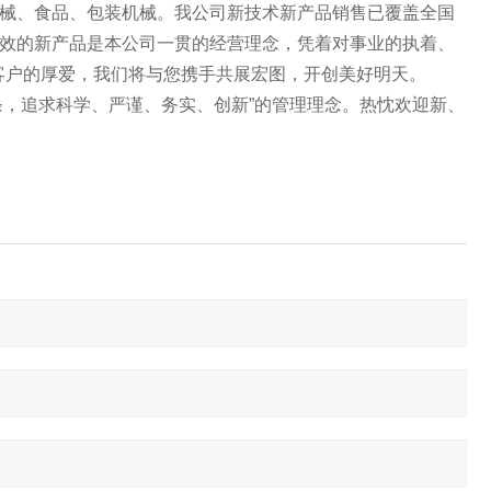
械、食品、包装机械。我公司新技术新产品销售已覆盖全国
效的新产品是本公司一贯的经营理念，凭着对事业的执着、
客户的厚爱，我们将与您携手共展宏图，开创美好明天。
条，追求科学、严谨、务实、创新”的管理理念。热忱欢迎新、