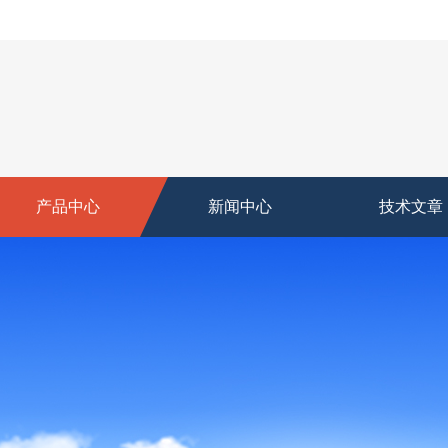
产品中心
新闻中心
技术文章