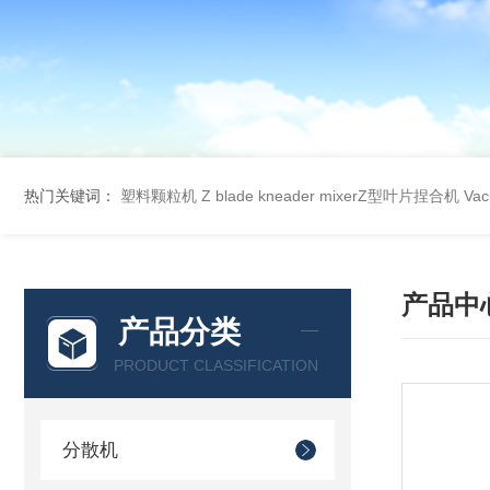
热门关键词：
塑料颗粒机
Z blade kneader mixerZ型叶片捏合机
Va
产品中
产品分类
PRODUCT CLASSIFICATION
分散机