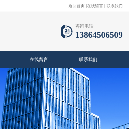
返回首页
|
在线留言
|
联系我们
咨询电话
13864506509
在线留言
联系我们