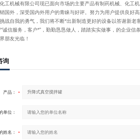
化工机械有限公司现已面向市场的主要产品有制药机械、化工机
销国外，深受国内外用户的青睐与好评。努力为用户提供良好高
挑战自我的勇气，我们将不断*出新制造更好的设备以答谢新老
诚信服务，客户*”，勤勤恳恳做人，踏踏实实做事，的企业信
界朋友光临！
咨询
产品：
的单位：
的姓名：