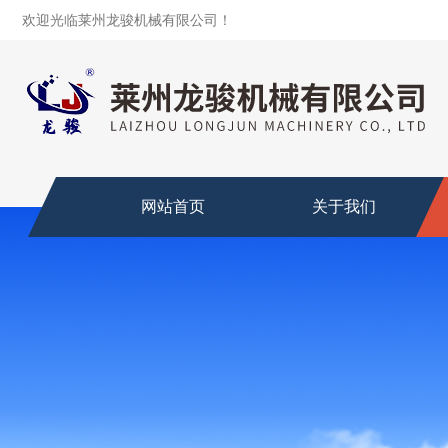
欢迎光临莱州龙骏机械有限公司！
网站首页
关于我们