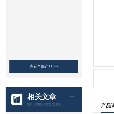
查看全部产品 >>
相关文章
RELATED ARTICLES
产品