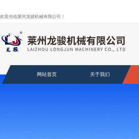
欢迎光临莱州龙骏机械有限公司！
网站首页
关于我们