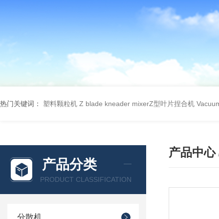
热门关键词：
塑料颗粒机
Z blade kneader mixerZ型叶片捏合机
Vacu
产品中心
产品分类
PRODUCT CLASSIFICATION
分散机