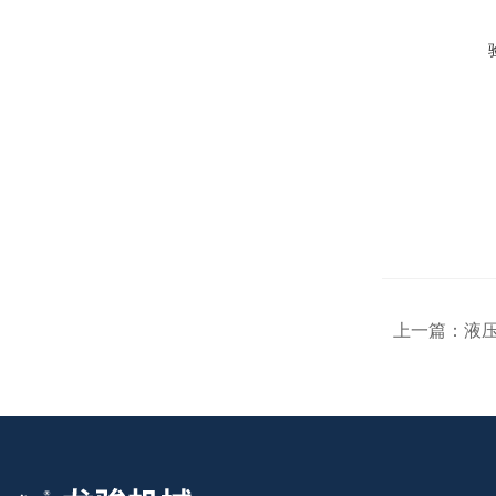
上一篇：
液