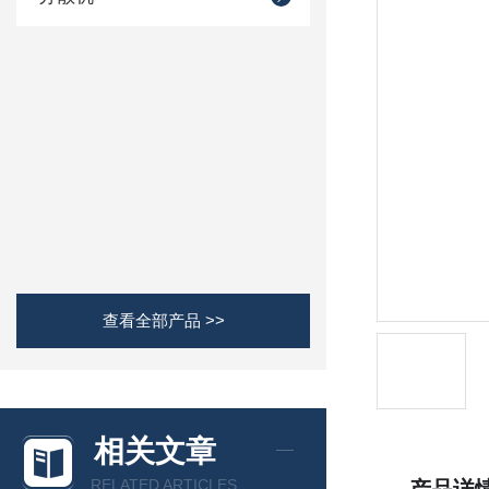
查看全部产品 >>
相关文章
RELATED ARTICLES