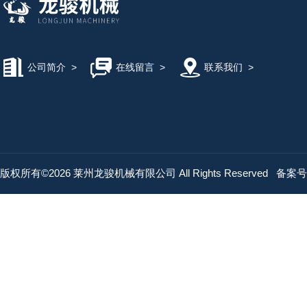
公司简介
>
在线留言
>
联系我们
>
版权所有©2026 莱州龙骏机械有限公司 All Rights Reserved
备案号