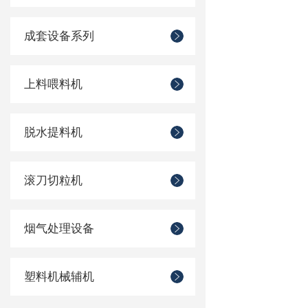
成套设备系列
上料喂料机
脱水提料机
滚刀切粒机
烟气处理设备
塑料机械辅机