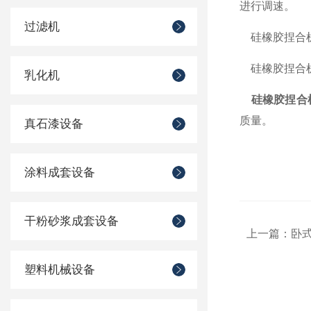
进行调速。
过滤机
硅橡胶捏合机
硅橡胶捏合机
乳化机
硅橡胶捏合
质量。
真石漆设备
涂料成套设备
干粉砂浆成套设备
上一篇：
卧
塑料机械设备