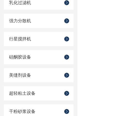
乳化过滤机
强力分散机
行星搅拌机
硅酮胶设备
美缝剂设备
超轻粘土设备
干粉砂浆设备