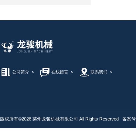
公司简介
>
在线留言
>
联系我们
>
版权所有©2026 莱州龙骏机械有限公司 All Rights Reserved
备案号