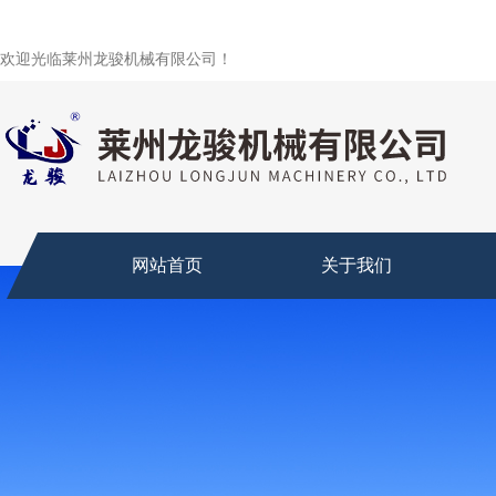
欢迎光临莱州龙骏机械有限公司！
网站首页
关于我们