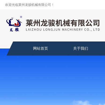
欢迎光临莱州龙骏机械有限公司！
网站首页
关于我们