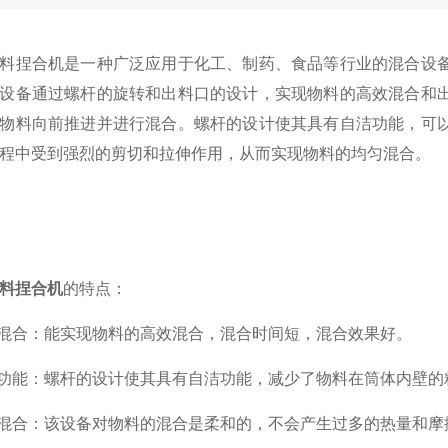
捏合机是一种广泛应用于化工、制药、食品等行业的混合设备
设备通过螺杆的旋转和出料口的设计，实现物料的高效混合和
物料向前推进并进行混合。螺杆的设计使其具有自洁功能，可
程中受到强烈的剪切和拉伸作用，从而实现物料的均匀混合。
料捏合机
的特点：
混合：能实现物料的高效混合，混合时间短，混合效果好。
功能：螺杆的设计使其具有自洁功能，减少了物料在筒体内壁的
合：该设备对物料的混合是柔和的，不会产生过多的热量和摩