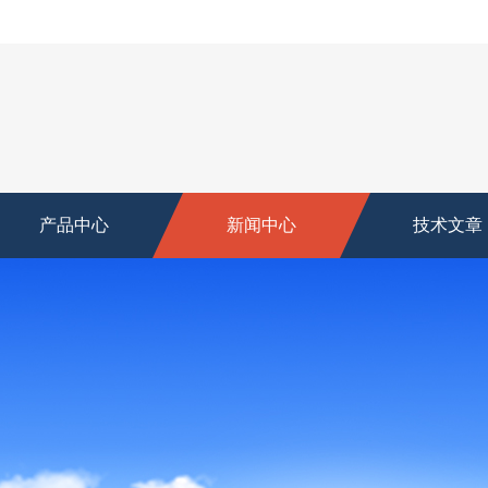
产品中心
新闻中心
技术文章