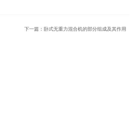
下一篇：
卧式无重力混合机的部分组成及其作用