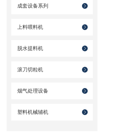
成套设备系列
上料喂料机
脱水提料机
滚刀切粒机
烟气处理设备
塑料机械辅机