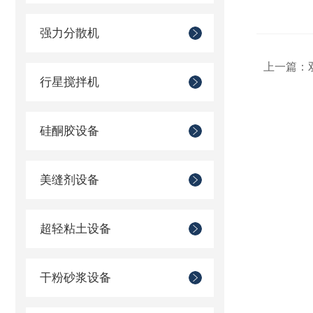
强力分散机
上一篇：
行星搅拌机
硅酮胶设备
美缝剂设备
超轻粘土设备
干粉砂浆设备