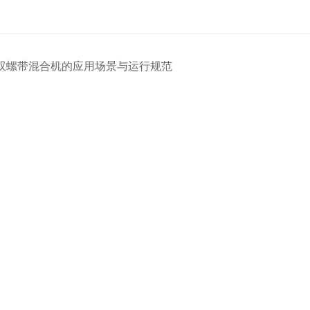
双螺带混合机的应用场景与运行规范