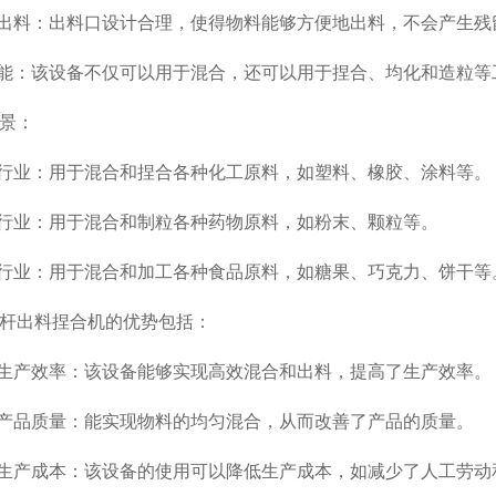
出料：出料口设计合理，使得物料能够方便地出料，不会产生残
能：该设备不仅可以用于混合，还可以用于捏合、均化和造粒等
景：
行业：用于混合和捏合各种化工原料，如塑料、橡胶、涂料等。
行业：用于混合和制粒各种药物原料，如粉末、颗粒等。
行业：用于混合和加工各种食品原料，如糖果、巧克力、饼干等
出料捏合机的优势包括：
生产效率：该设备能够实现高效混合和出料，提高了生产效率。
产品质量：能实现物料的均匀混合，从而改善了产品的质量。
生产成本：该设备的使用可以降低生产成本，如减少了人工劳动