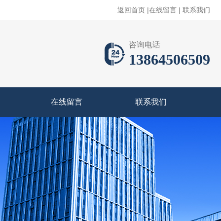
返回首页
|
在线留言
|
联系我们
咨询电话
13864506509
在线留言
联系我们