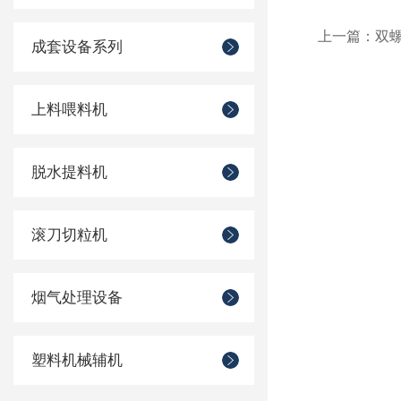
上一篇：
双
成套设备系列
上料喂料机
脱水提料机
滚刀切粒机
烟气处理设备
塑料机械辅机