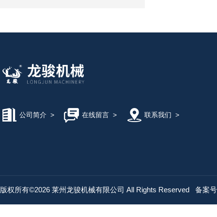
公司简介
>
在线留言
>
联系我们
>
版权所有©2026 莱州龙骏机械有限公司 All Rights Reserved
备案号