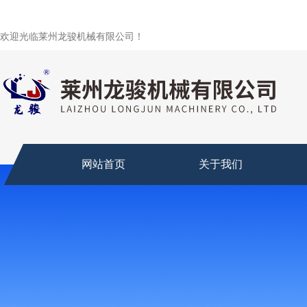
欢迎光临莱州龙骏机械有限公司！
网站首页
关于我们