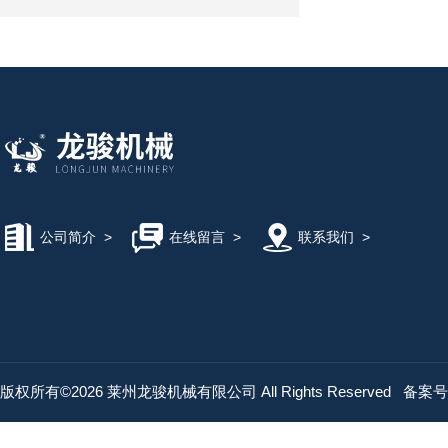
公司简介
>
在线留言
>
联系我们
>
版权所有©2026 莱州龙骏机械有限公司 All Rights Reserved
备案号