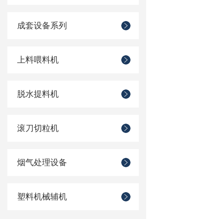
成套设备系列
上料喂料机
脱水提料机
滚刀切粒机
烟气处理设备
塑料机械辅机