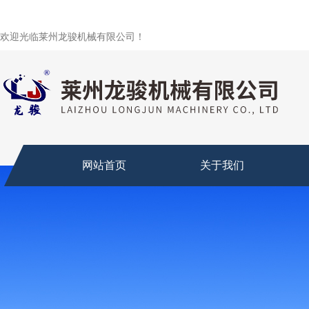
欢迎光临莱州龙骏机械有限公司！
网站首页
关于我们