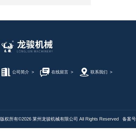
公司简介
>
在线留言
>
联系我们
>
版权所有©2026 莱州龙骏机械有限公司 All Rights Reserved
备案号