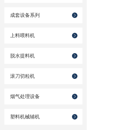
成套设备系列
上料喂料机
脱水提料机
滚刀切粒机
烟气处理设备
塑料机械辅机