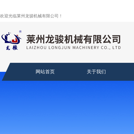
欢迎光临莱州龙骏机械有限公司！
网站首页
关于我们