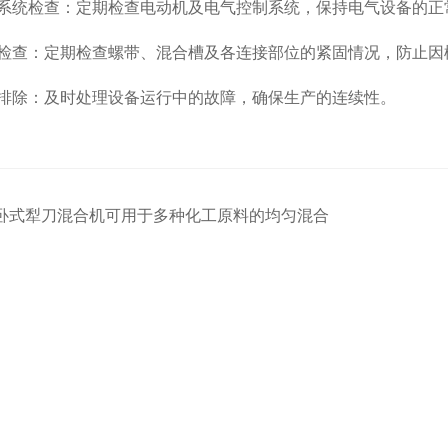
系统检查：定期检查电动机及电气控制系统，保持电气设备的正
检查：定期检查螺带、混合槽及各连接部位的紧固情况，防止因
排除：及时处理设备运行中的故障，确保生产的连续性。
卧式犁刀混合机可用于多种化工原料的均匀混合