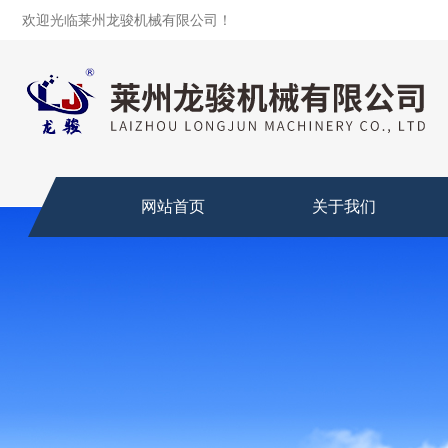
欢迎光临莱州龙骏机械有限公司！
网站首页
关于我们