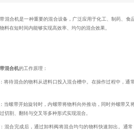
混合机是一种重要的混合设备，广泛应用于化工、制药、食品
物料在短时间内能够实现高效率、均匀的混合效果。
带混合机
的工作原理：
：将待混合的物料从进料口投入混合槽中。在操作过程中，通常
：当螺带开始旋转时，内螺带将物料向外推动，同时外螺带又将
过切割、翻转与交叉等多种形式实现混合。
：混合完成后，通过卸料阀将混合均匀的物料快速卸出。通常