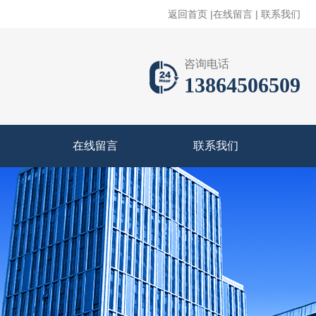
返回首页
|
在线留言
|
联系我们
咨询电话
13864506509
在线留言
联系我们