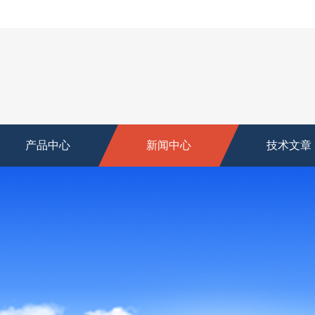
产品中心
新闻中心
技术文章