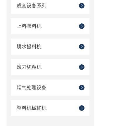
成套设备系列
上料喂料机
脱水提料机
滚刀切粒机
烟气处理设备
塑料机械辅机