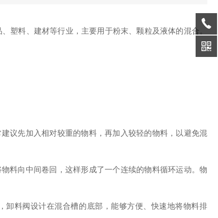
、塑料、建材等行业，主要用于粉末、颗粒及液体的混合。
建议先加入相对较重的物料，再加入较轻的物料，以避免混
物料向中间卷回，这样形成了一个连续的物料循环运动。物
，卸料阀设计在混合槽的底部，能够方便、快速地将物料排