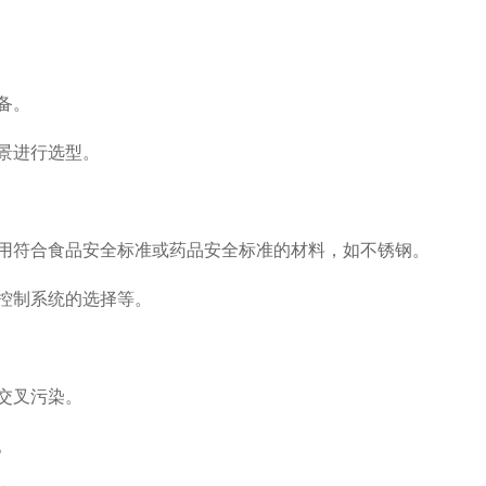
备。
景进行选型。
用符合食品安全标准或药品安全标准的材料，如不锈钢。
控制系统的选择等。
交叉污染。
。