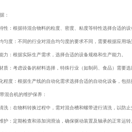
据：
特性：根据待混合物料的粒度、密度、粘度等特性选择合适的设
均匀度：不同的行业对混合均匀度的要求不同，需要根据应用场
能力：根据实际生产需求，选择合适的设备规格和生产能力。
质：考虑设备的材料选择，特殊行业（如制药、食品）需要选
化程度：根据生产线的自动化需求选择合适的自动化设备，包括
混合机的维护保养：
清洗：在物料转换过程中，需对混合槽和螺带进行清洗，以防止
维护：定期检查和添加润滑油，确保驱动装置及轴承的正常运转