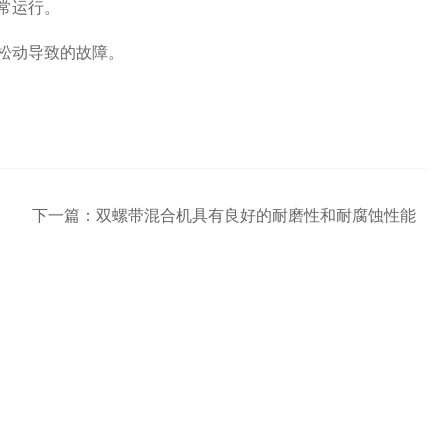
常运行。
松动导致的故障。
下一篇：
双螺带混合机具有良好的耐磨性和耐腐蚀性能