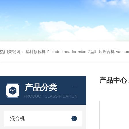
热门关键词：
塑料颗粒机
Z blade kneader mixerZ型叶片捏合机
Vacu
产品中心
产品分类
PRODUCT CLASSIFICATION
混合机