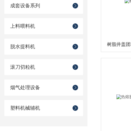
成套设备系列
上料喂料机
树脂井盖团
脱水提料机
滚刀切粒机
烟气处理设备
塑料机械辅机