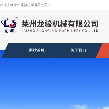
欢迎光临莱州龙骏机械有限公司！
网站首页
关于我们