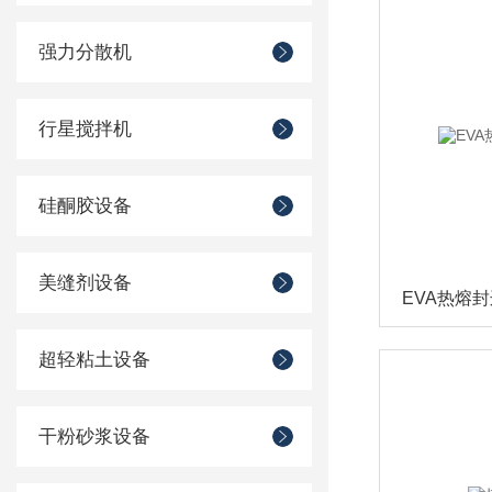
强力分散机
行星搅拌机
硅酮胶设备
美缝剂设备
EVA热熔
超轻粘土设备
干粉砂浆设备