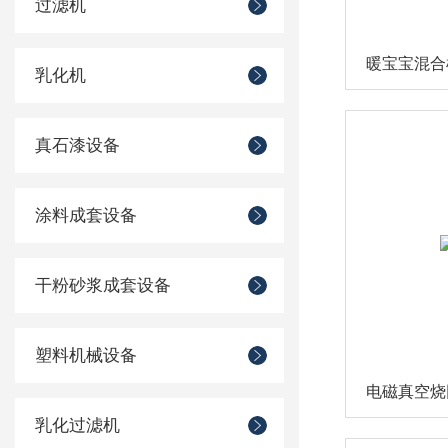
过滤机
暖宝宝混合
乳化机
真石漆设备
涂料成套设备
干粉砂浆成套设备
塑料机械设备
电磁真空烧
乳化过滤机