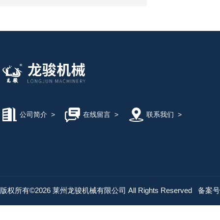
公司简介
>
在线留言
>
联系我们
>
版权所有©2026 莱州龙骏机械有限公司 All Rights Reserved
备案号