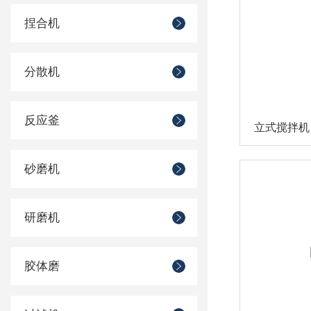
捏合机
分散机
反应釜
立式搅拌机
砂磨机
研磨机
胶体磨