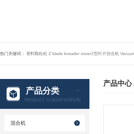
热门关键词：
塑料颗粒机
Z blade kneader mixerZ型叶片捏合机
Vacu
产品中心
产品分类
PRODUCT CLASSIFICATION
混合机