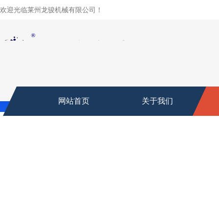
欢迎光临莱州龙骏机械有限公司！
网站首页
关于我们