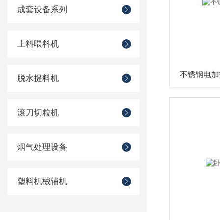
成套设备系列
上料喂料机
不锈钢电加
脱水提料机
滚刀切粒机
烟气处理设备
塑料机械辅机