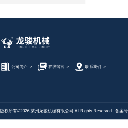
公司简介
>
在线留言
>
联系我们
>
版权所有©2026 莱州龙骏机械有限公司 All Rights Reserved
备案号