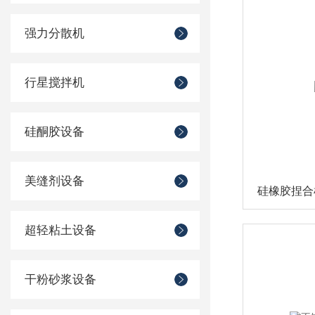
强力分散机
行星搅拌机
硅酮胶设备
美缝剂设备
硅橡胶捏合
超轻粘土设备
干粉砂浆设备