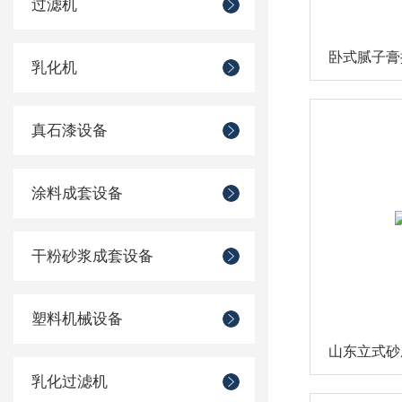
过滤机
卧式腻子膏
乳化机
真石漆设备
涂料成套设备
干粉砂浆成套设备
塑料机械设备
山东立式砂
乳化过滤机