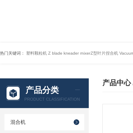
热门关键词：
塑料颗粒机
Z blade kneader mixerZ型叶片捏合机
Vacu
产品中心
产品分类
PRODUCT CLASSIFICATION
混合机