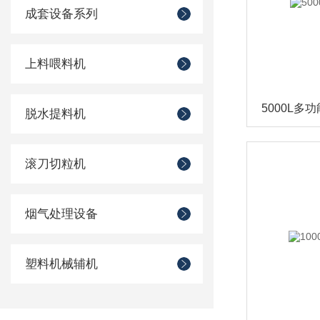
成套设备系列
上料喂料机
5000L多
脱水提料机
滚刀切粒机
烟气处理设备
塑料机械辅机