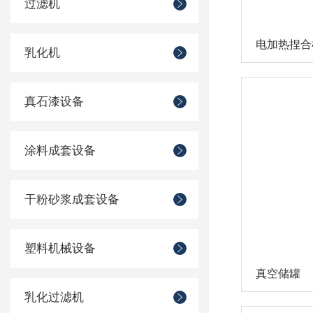
过滤机
电加热捏合
乳化机
真石漆设备
涂料成套设备
干粉砂浆成套设备
塑料机械设备
真空储罐
乳化过滤机