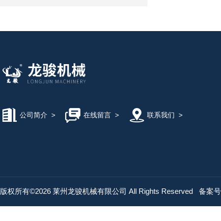
公司简介
>
在线留言
>
联系我们
>
版权所有©2026 莱州龙骏机械有限公司 All Rights Reserved
备案号