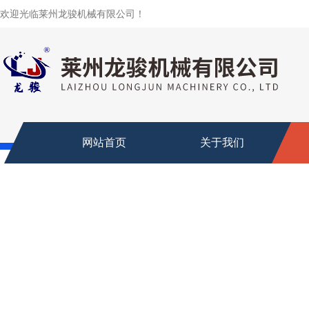
欢迎光临莱州龙骏机械有限公司！
网站首页
关于我们