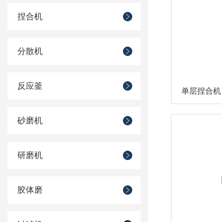
捏合机
分散机
反应釜
单层捏合机
砂磨机
研磨机
胶体磨