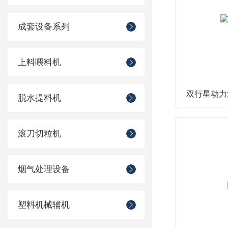
成套设备系列
上料喂料机
双行星动力
脱水提料机
滚刀切粒机
烟气处理设备
塑料机械辅机