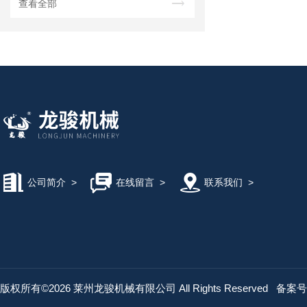
查看全部
公司简介
>
在线留言
>
联系我们
>
版权所有©2026 莱州龙骏机械有限公司 All Rights Reserved
备案号