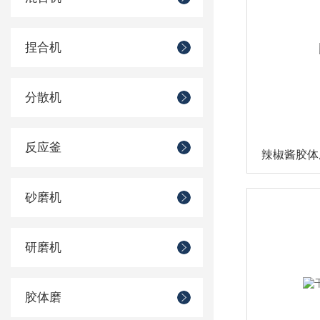
捏合机
分散机
反应釜
辣椒酱胶体
砂磨机
研磨机
胶体磨