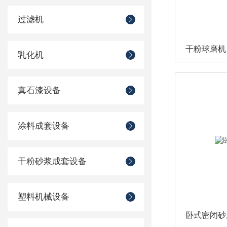
过滤机
干粉球磨机
乳化机
真石漆设备
涂料成套设备
干粉砂浆成套设备
塑料机械设备
卧式密闭砂