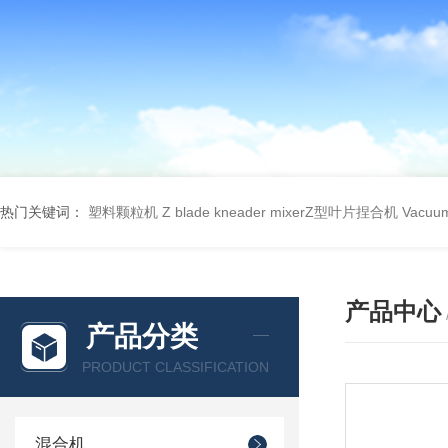
热门关键词：
塑料颗粒机
Z blade kneader mixerZ型叶片捏合机
Vacu
产品中心
产品分类
PRODUCT CLASSIFICATION
混合机