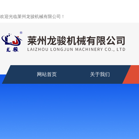
欢迎光临莱州龙骏机械有限公司！
网站首页
关于我们